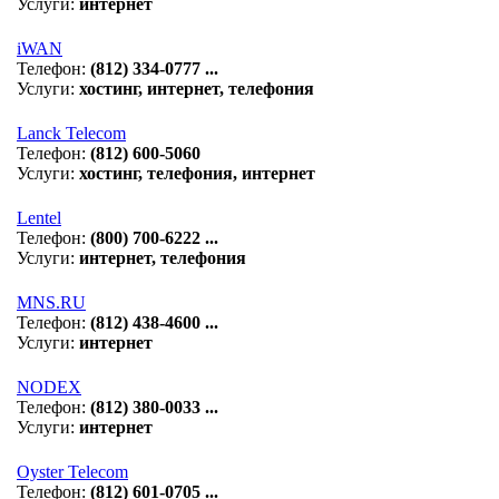
Услуги:
интернет
iWAN
Телефон:
(812) 334-0777 ...
Услуги:
хостинг, интернет, телефония
Lanck Telecom
Телефон:
(812) 600-5060
Услуги:
хостинг, телефония, интернет
Lentel
Телефон:
(800) 700-6222 ...
Услуги:
интернет, телефония
MNS.RU
Телефон:
(812) 438-4600 ...
Услуги:
интернет
NODEX
Телефон:
(812) 380-0033 ...
Услуги:
интернет
Oyster Telecom
Телефон:
(812) 601-0705 ...