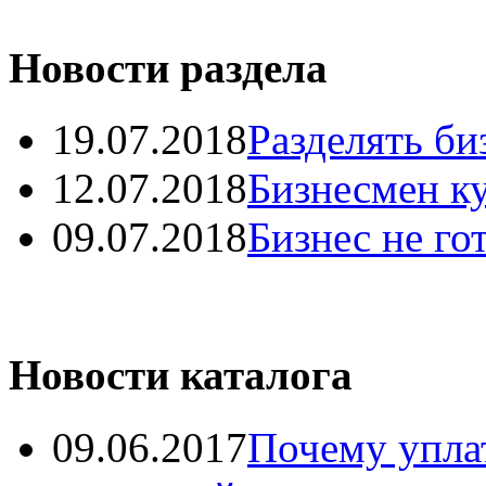
Новости раздела
19.07.2018
Разделять би
12.07.2018
Бизнесмен к
09.07.2018
Бизнес не го
Новости каталога
09.06.2017
Почему уплат