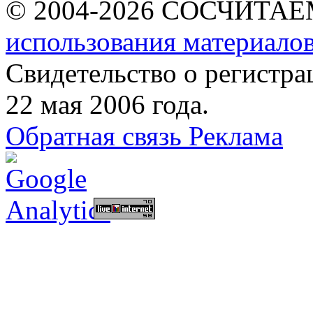
© 2004-2026 СОСЧИТА
использования материалов
Свидетельство о регист
22 мая 2006 года.
Обратная связь
Реклама