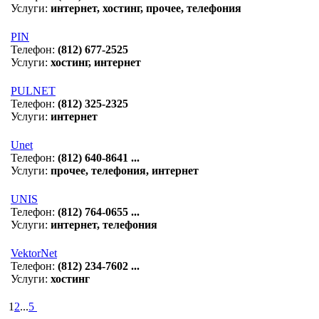
Услуги:
интернет, хостинг, прочее, телефония
PIN
Телефон:
(812) 677-2525
Услуги:
хостинг, интернет
PULNET
Телефон:
(812) 325-2325
Услуги:
интернет
Unet
Телефон:
(812) 640-8641 ...
Услуги:
прочее, телефония, интернет
UNIS
Телефон:
(812) 764-0655 ...
Услуги:
интернет, телефония
VektorNet
Телефон:
(812) 234-7602 ...
Услуги:
хостинг
1
2
...
5