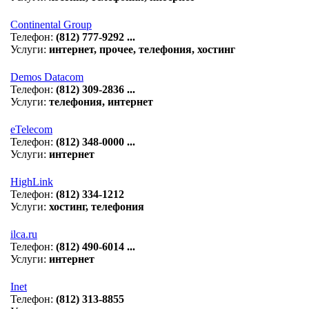
Continental Group
Телефон:
(812) 777-9292 ...
Услуги:
интернет, прочее, телефония, хостинг
Demos Datacom
Телефон:
(812) 309-2836 ...
Услуги:
телефония, интернет
eTelecom
Телефон:
(812) 348-0000 ...
Услуги:
интернет
HighLink
Телефон:
(812) 334-1212
Услуги:
хостинг, телефония
ilca.ru
Телефон:
(812) 490-6014 ...
Услуги:
интернет
Inet
Телефон:
(812) 313-8855