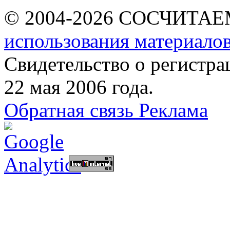
© 2004-2026 СОСЧИТА
использования материалов
Свидетельство о регист
22 мая 2006 года.
Обратная связь
Реклама