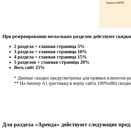
При резервировании нескольких разделов действуют скидки
2 раздела + главная страница 5%
3 раздела + главная страница 10%
4 раздела + главная страница 15%
5 разделов + главная страница 20%
Весь сайт 25%
* Данные скидки предусмотрены для прямых клиентов-р
** На баннер A1 (растяжка в верху сайта 100%х80) скидк
Для раздела «Аренда» действуют следующие пред