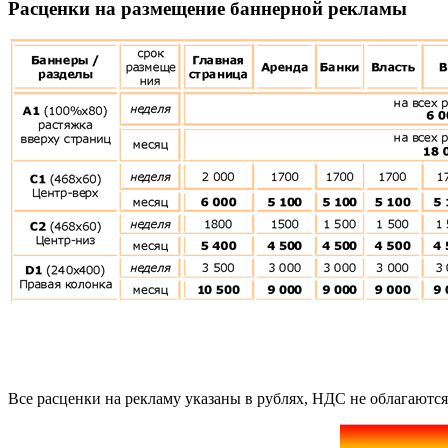
Расценки на размещение баннерной рекламы
Все расценки на рекламу указаны в рублях, НДС не облагаются