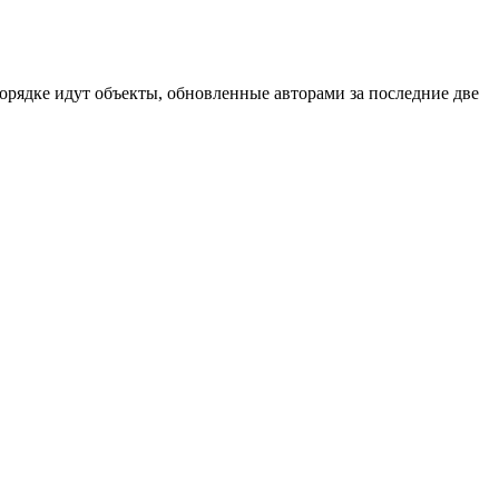
порядке идут объекты, обновленные авторами за последние две