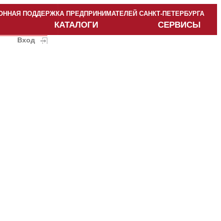
ННАЯ ПОДДЕРЖКА ПРЕДПРИНИМАТЕЛЕЙ САНКТ-ПЕТЕРБУРГА
КАТАЛОГИ
СЕРВИСЫ
Вход