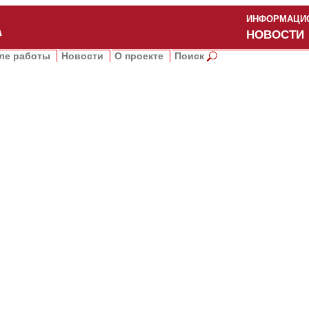
ИНФОРМАЦИО
НОВОСТИ
ле работы
Новости
О проекте
Поиск