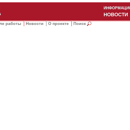
ИНФОРМАЦИО
НОВОСТИ
ле работы
Новости
О проекте
Поиск