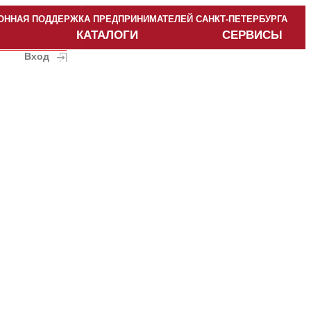
ННАЯ ПОДДЕРЖКА ПРЕДПРИНИМАТЕЛЕЙ САНКТ-ПЕТЕРБУРГА
КАТАЛОГИ
СЕРВИСЫ
Вход