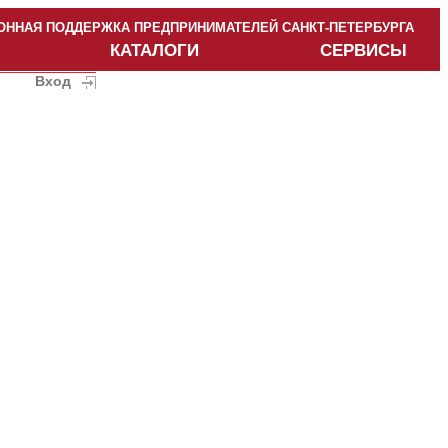
ННАЯ ПОДДЕРЖКА ПРЕДПРИНИМАТЕЛЕЙ САНКТ-ПЕТЕРБУРГА
КАТАЛОГИ
СЕРВИСЫ
Вход