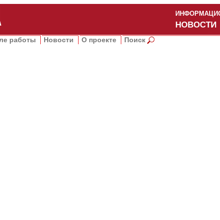
ИНФОРМАЦИО
НОВОСТИ
ле работы
Новости
О проекте
Поиск