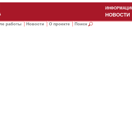
ИНФОРМАЦИО
НОВОСТИ
ле работы
Новости
О проекте
Поиск