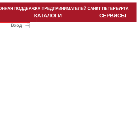
ННАЯ ПОДДЕРЖКА ПРЕДПРИНИМАТЕЛЕЙ САНКТ-ПЕТЕРБУРГА
КАТАЛОГИ
СЕРВИСЫ
Вход