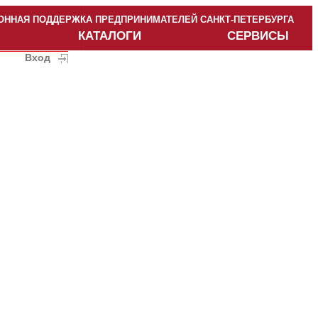
ННАЯ ПОДДЕРЖКА ПРЕДПРИНИМАТЕЛЕЙ САНКТ-ПЕТЕРБУРГА
КАТАЛОГИ
СЕРВИСЫ
Вход