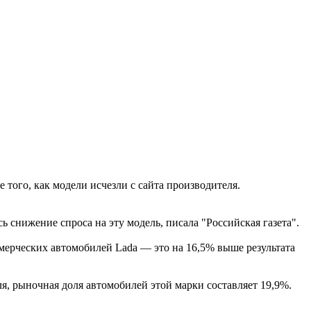
е того, как модели исчезли с сайта производителя.
 снижение спроса на эту модель, писала "Российская газета".
ммерческих автомобилей Lada — это на 16,5% выше результата
я, рыночная доля автомобилей этой марки составляет 19,9%.