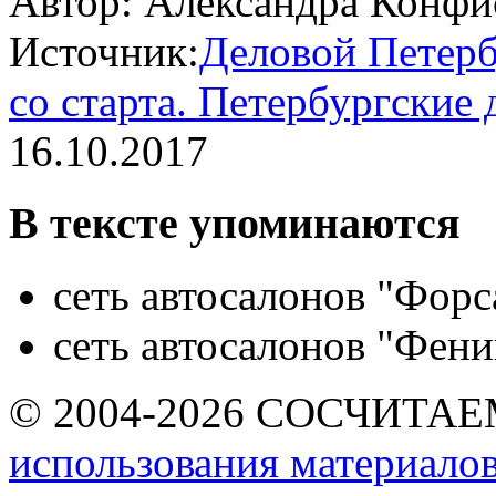
Автор:
Александра Конфи
Источник:
Деловой Петерб
со старта. Петербургские
16.10.2017
В тексте упоминаются
сеть автосалонов "Форс
сеть автосалонов "Фени
© 2004-2026 СОСЧИТА
использования материалов