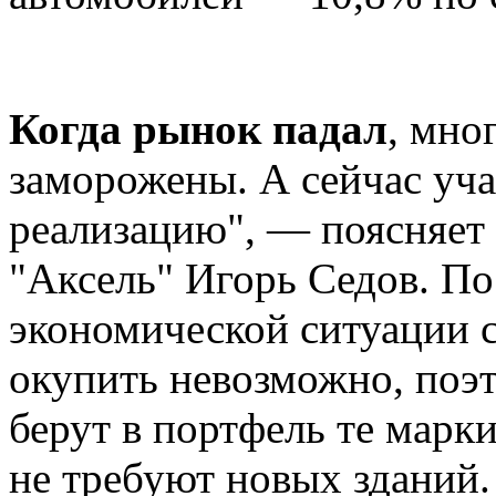
Когда рынок падал
, мно
заморожены. А сейчас уч
реализацию", — поясняет
"Аксель" Игорь Седов. По
экономической ситуации с
окупить невозможно, поэт
берут в портфель те марк
не требуют новых зданий.