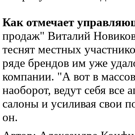
Как отмечает управляю
продаж" Виталий Новиков
теснят местных участнико
ряде брендов им уже удал
компании. "А вот в массо
наоборот, ведут себя все 
салоны и усиливая свои п
он.