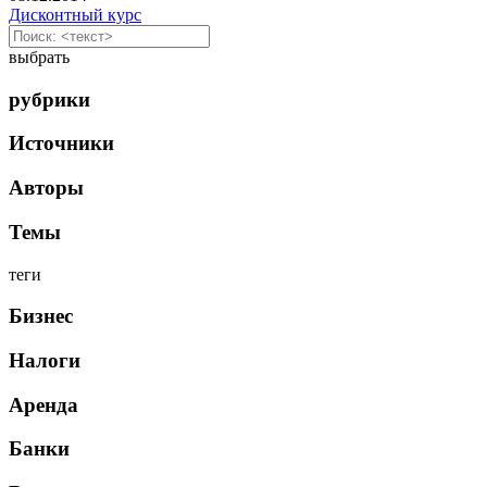
Дисконтный курс
выбрать
рубрики
Источники
Авторы
Темы
теги
Бизнес
Налоги
Аренда
Банки