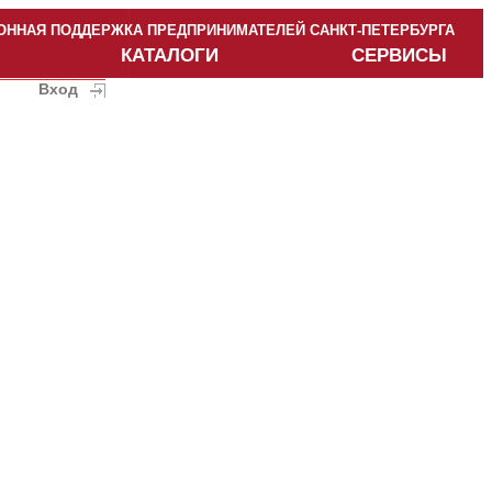
ННАЯ ПОДДЕРЖКА ПРЕДПРИНИМАТЕЛЕЙ САНКТ-ПЕТЕРБУРГА
КАТАЛОГИ
СЕРВИСЫ
Вход