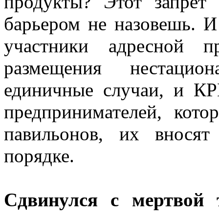
продукты? Этот запрет
барьером не назовешь. И
участники адресной 
размещения нестацион
единичные случаи, и К
предпринимателей, кот
павильонов, их внося
порядке.
Сдвинулся с мертвой 