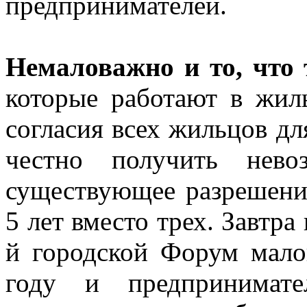
предпринимателей.
Немаловажно и то, что 
которые работают в жил
согласия всех жильцов дл
честно получить нево
существующее разрешени
5 лет вместо трех. Завтра
й городской Форум малог
году и предпринимате