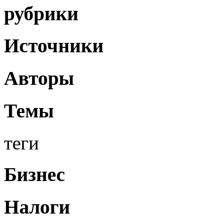
рубрики
Источники
Авторы
Темы
теги
Бизнес
Налоги