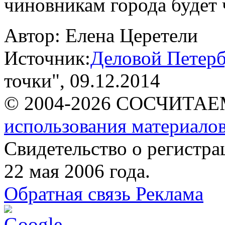
чиновникам города будет 
Автор:
Елена Церетели
Источник:
Деловой Петерб
точки"
, 09.12.2014
© 2004-2026 СОСЧИТА
использования материалов
Свидетельство о регист
22 мая 2006 года.
Обратная связь
Реклама