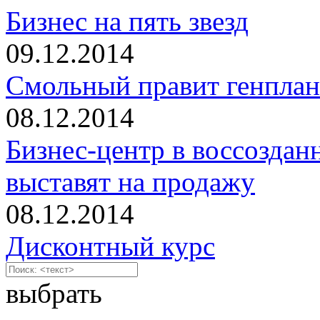
Бизнес на пять звезд
09.12.2014
Смольный правит генплан
08.12.2014
Бизнес-центр в воссоздан
выставят на продажу
08.12.2014
Дисконтный курс
выбрать