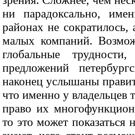
ни парадоксально, име
районах не сократилось,
малых компаний. Возмож
глобальные трудности
предложений петербург
наконец услышаны правит
что именно у владельцев 
право их многофункцион
то это может показаться