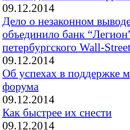
09.12.2014
Дело о незаконном выводе
объединило банк “Легион
петербургского Wall-Stree
09.12.2014
Об успехах в поддержке м
форума
09.12.2014
Как быстрее их снести
09.12.2014