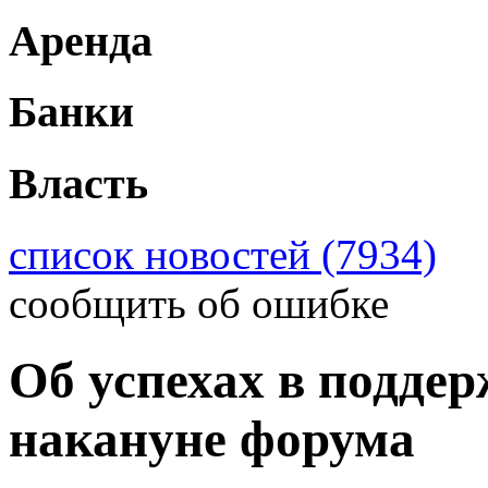
Аренда
Банки
Власть
список новостей (7934)
сообщить об ошибке
Об успехах в поддер
накануне форума