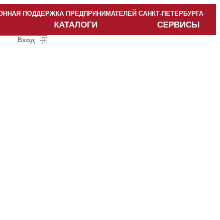
ННАЯ ПОДДЕРЖКА ПРЕДПРИНИМАТЕЛЕЙ САНКТ-ПЕТЕРБУРГА
КАТАЛОГИ
СЕРВИСЫ
Вход