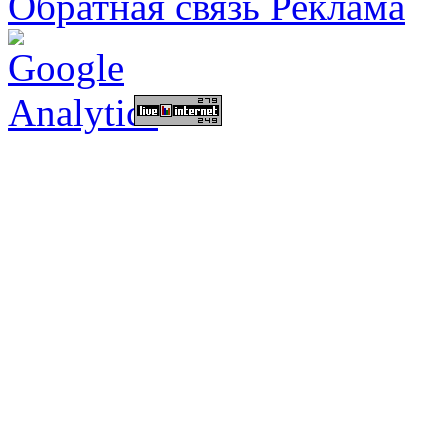
Обратная связь
Реклама