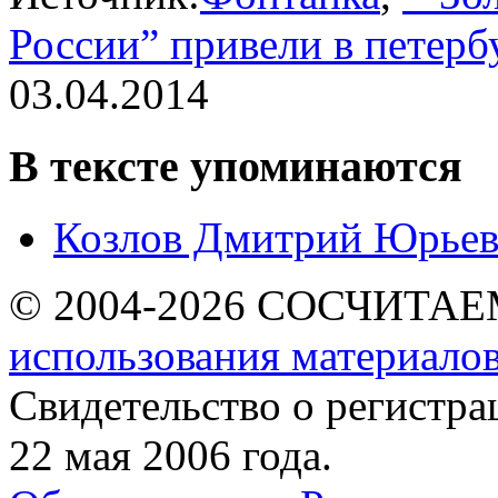
России” привели в петер
03.04.2014
В тексте упоминаются
Козлов Дмитрий Юрье
© 2004-2026 СОСЧИТА
использования материалов
Свидетельство о регист
22 мая 2006 года.