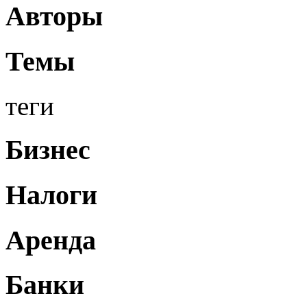
Авторы
Темы
теги
Бизнес
Налоги
Аренда
Банки