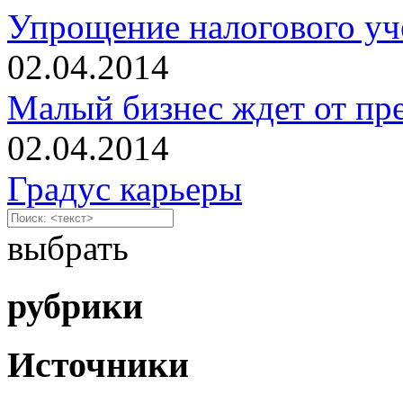
Упрощение налогового уч
02.04.2014
Малый бизнес ждет от пре
02.04.2014
Градус карьеры
выбрать
рубрики
Источники