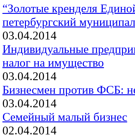
“Золотые кренделя Едино
петербургский муниципал
03.04.2014
Индивидуальные предприн
налог на имущество
03.04.2014
Бизнесмен против ФСБ: н
03.04.2014
Семейный малый бизнес
02.04.2014