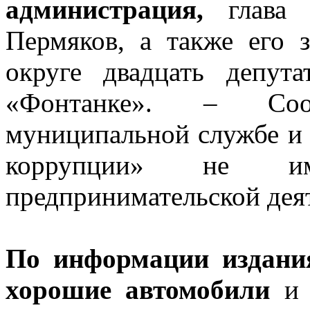
администрация,
глава м
Пермяков, а также его з
округе двадцать депута
«Фонтанке». – Соот
муниципальной службе и 
коррупции» не им
предпринимательской дея
По информации издани
хорошие автомобили
и 