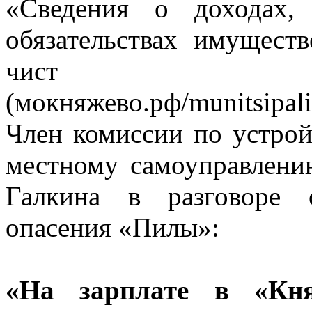
«Сведения о доходах,
обязательствах имуществ
чист
(мокняжево.рф/munitsipali
Член комиссии по устрой
местному самоуправлени
Галкина в разговоре 
опасения «Пилы»:
«На зарплате в «Кня