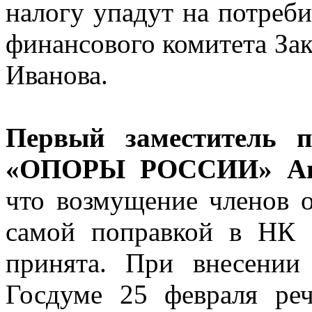
налогу упадут на потреби
финансового комитета За
Иванова.
Первый заместитель п
«ОПОРЫ РОССИИ» Ан
что возмущение членов о
самой поправкой в НК 
принята. При внесении
Госдуме 25 февраля ре