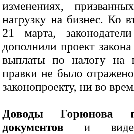
изменениях, призванны
нагрузку на бизнес. Ко 
21 марта, законодате
дополнили проект закон
выплаты по налогу на 
правки не было отражено
законопроекту, ни во вре
Доводы Горюнова по
документов
и видеома