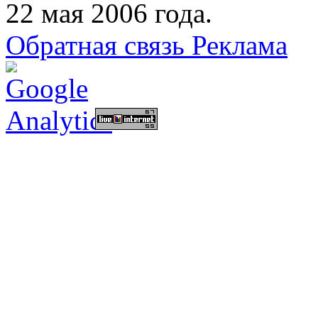
22 мая 2006 года.
Обратная связь
Реклама