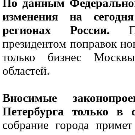
По данным Федеральной
изменения на сегодн
регионах России.
Поэ
президентом поправок нов
только бизнес Москв
областей.
Вносимые законопрое
Петербурга только в 
собрание города примет