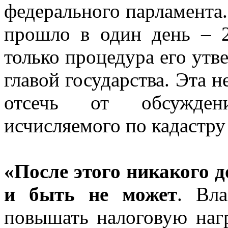
федерального парламента.
прошло в один день – 2
только процедура его ут
главой государства. Эта 
отсечь от обсужден
исчисляемого по кадастру
«После этого никакого д
и быть не может
. Вл
повышать налоговую нагр