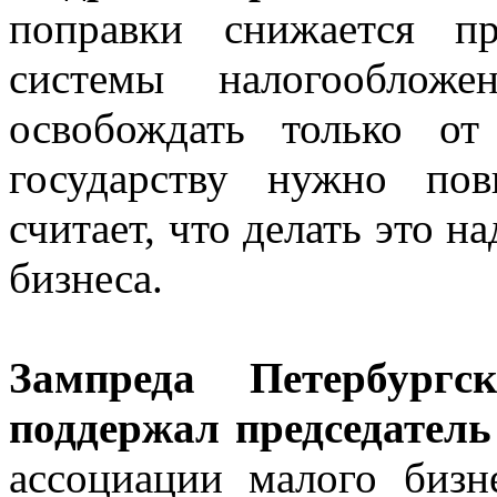
поправки снижается пр
системы налогообложе
освобождать только о
государству нужно по
считает, что делать это на
бизнеса.
Зампреда Петербург
поддержал председатель
ассоциации малого бизн