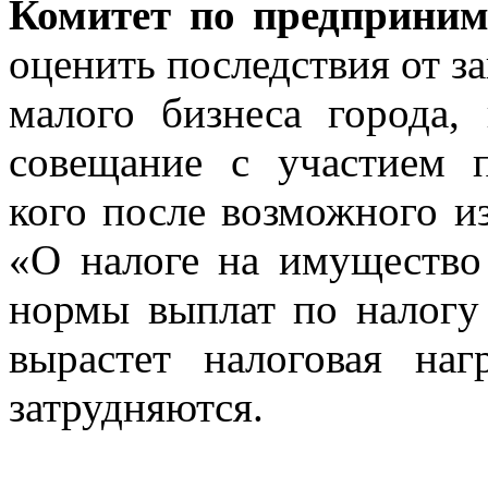
Комитет по предприним
оценить последствия от з
малого бизнеса города,
совещание с участием п
кого после возможного и
«О налоге на имущество
нормы выплат по налогу
вырастет налоговая наг
затрудняются.