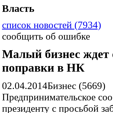
Власть
список новостей (7934)
сообщить об ошибке
Малый бизнес ждет о
поправки в НК
02.04.2014
Бизнес (5669)
Предпринимательское соо
президенту с просьбой за