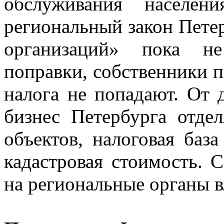
обслуживания населен
региональный закон Пете
организаций» пока не
поправки, собственники 
налога не попадают. От
бизнес Петербурга отдел
объектов, налоговая баз
кадастровая стоимость. 
на региональные органы в