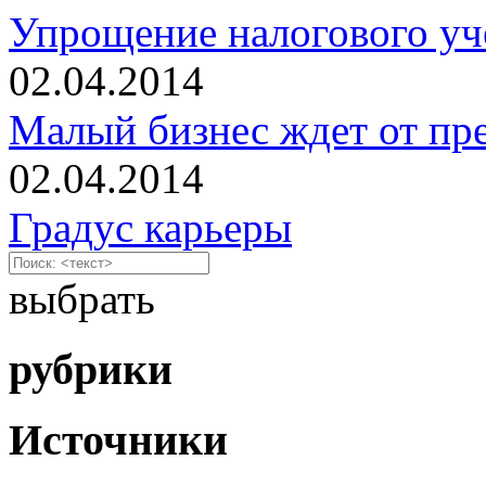
Упрощение налогового уч
02.04.2014
Малый бизнес ждет от пре
02.04.2014
Градус карьеры
выбрать
рубрики
Источники