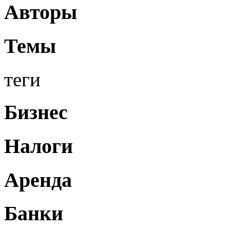
Авторы
Темы
теги
Бизнес
Налоги
Аренда
Банки