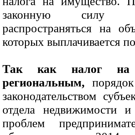
налога на имущество. П
законную силу ос
распространяться на об
которых выплачивается по
Так как налог на 
региональным,
порядок 
законодательством субъе
отдела недвижимости 
проблем предпринимат