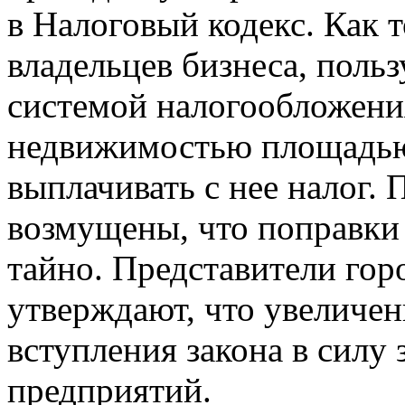
в Налоговый кодекс. Как т
владельцев бизнеса, пол
системой налогообложени
недвижимостью площадью 
выплачивать с нее налог. 
возмущены, что поправки 
тайно. Представители гор
утверждают, что увеличен
вступления закона в силу 
предприятий.