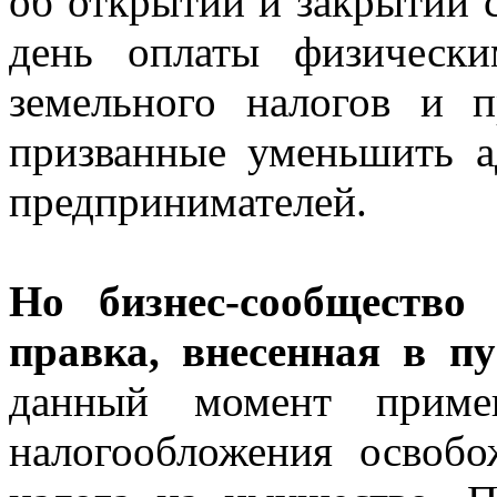
об открытии и закрытии с
день оплаты физическ
земельного налогов и п
призванные уменьшить а
предпринимателей.
Но бизнес-сообщество
правка, внесенная в пу
данный момент приме
налогообложения освобо