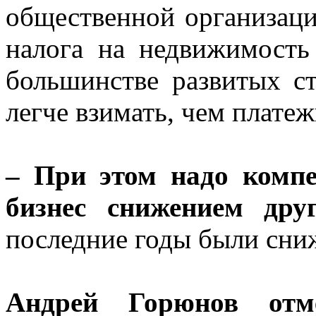
общественной организации
налога на недвижимость
большинстве развитых ст
легче взимать, чем плате
– При этом надо компе
бизнес снижением дру
последние годы были сни
Андрей Горюнов отм