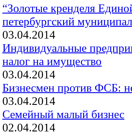
“Золотые кренделя Едино
петербургский муниципал
03.04.2014
Индивидуальные предприн
налог на имущество
03.04.2014
Бизнесмен против ФСБ: н
03.04.2014
Семейный малый бизнес
02.04.2014