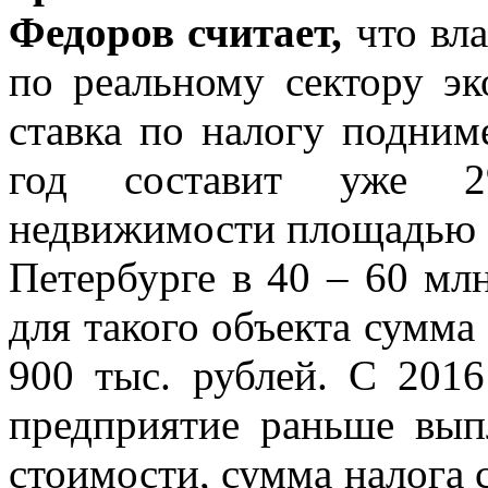
Федоров считает,
что вла
по реальному сектору э
ставка по налогу подним
год составит уже 2
недвижимости площадью 1,
Петербурге в 40 – 60 млн
для такого объекта сумма 
900 тыс. рублей. С 2016
предприятие раньше вып
стоимости, сумма налога с