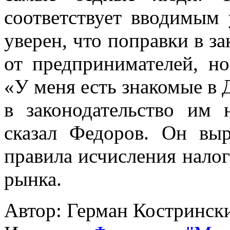
соответствует вводимым
уверен, что поправки в за
от предпринимателей, но
«У меня есть знакомые в 
в законодательство им 
сказал Федоров. Он выр
правила исчисления налог
рынка.
Автор:
Герман Костринск