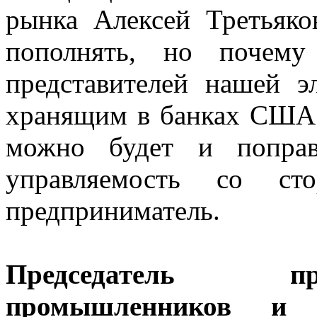
рынка Алексей Третьяко
пополнять, но почему
представителей нашей э
хранящим в банках США 
можно будет и поправ
управляемость со ст
предприниматель.
Председатель пр
промышленников и п