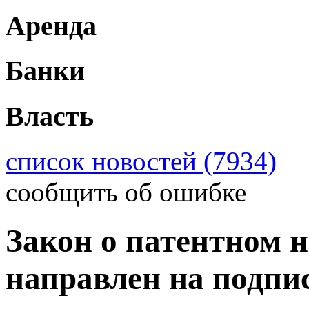
Аренда
Банки
Власть
список новостей (7934)
сообщить об ошибке
Закон о патентном 
направлен на подпи