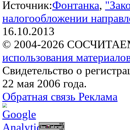
Источник:
Фонтанка
,
"Зак
налогообложении направл
16.10.2013
© 2004-2026 СОСЧИТА
использования материалов
Свидетельство о регист
22 мая 2006 года.
Обратная связь
Реклама