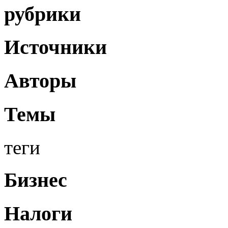
рубрики
Источники
Авторы
Темы
теги
Бизнес
Налоги