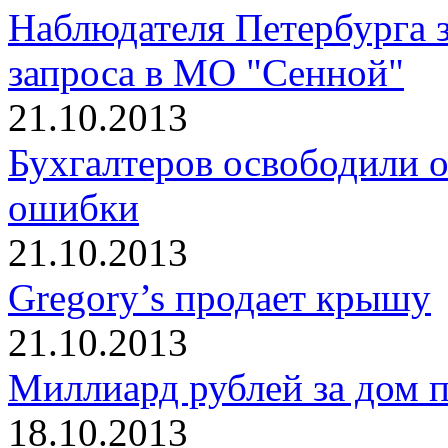
Наблюдателя Петербурга 
запроса в МО "Сенной"
21.10.2013
Бухгалтеров освободили 
ошибки
21.10.2013
Gregory’s продает крышу
21.10.2013
Миллиард рублей за дом п
18.10.2013