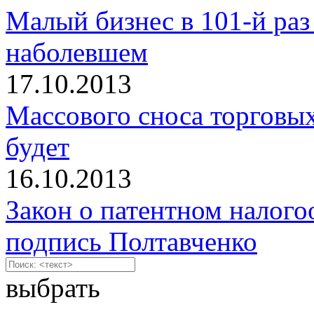
Малый бизнес в 101-й раз
наболевшем
17.10.2013
Массового сноса торговых
будет
16.10.2013
Закон о патентном налого
подпись Полтавченко
выбрать