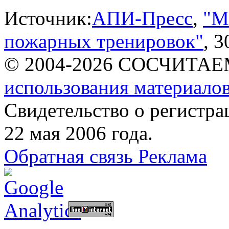
Источник:
АПИ-Пресс
,
"М
пожарных тренировок"
, 3
© 2004-2026 СОСЧИТА
использования материалов
Свидетельство о регист
22 мая 2006 года.
Обратная связь
Реклама