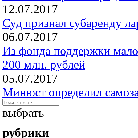
12.07.2017
Суд признал субаренду ла
06.07.2017
Из фонда поддержки малог
200 млн. рублей
05.07.2017
Минюст определил самоз
выбрать
рубрики