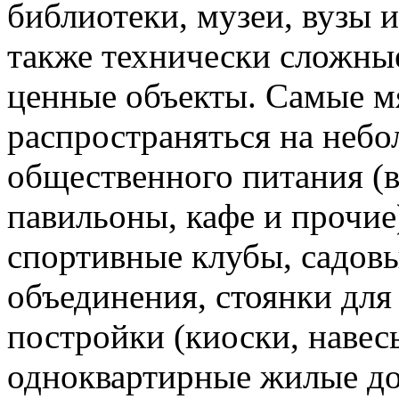
библиотеки, музеи, вузы и
также технически сложны
ценные объекты. Самые м
распространяться на небо
общественного питания (
павильоны, кафе и прочие
спортивные клубы, садовы
объединения, стоянки для
постройки (киоски, навесы
одноквартирные жилые до