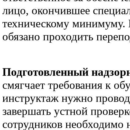
лицо, окончившее специа
техническому минимуму. Н
обязано проходить перепо
Подготовленный надзор
смягчает требования к о
инструктаж нужно провод
завершать устной проверк
сотрудников необходимо н