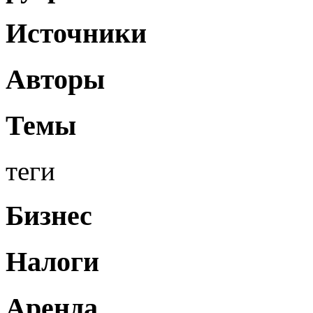
Источники
Авторы
Темы
теги
Бизнес
Налоги
Аренда