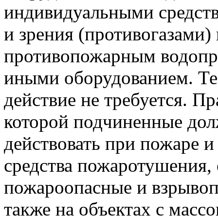
индивидуальными средств
и зрения (противогазами)
противопожарным водопр
иными оборудованием. Те
действие не требуется. П
которой подчиненные дол
действовать при пожаре и
средства пожаротушения, 
пожароопасные и взрывоп
также на объектах с масс