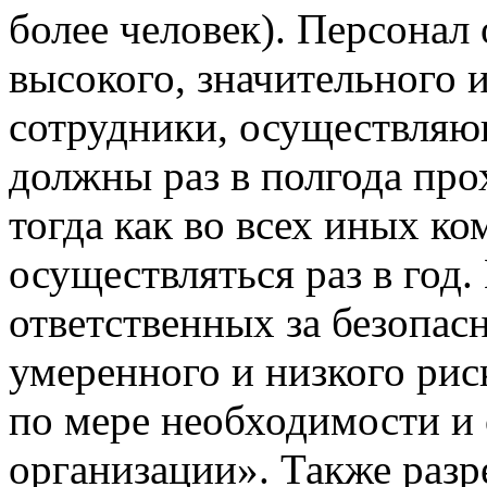
более человек). Персонал
высокого, значительного 
сотрудники, осуществляю
должны раз в полгода про
тогда как во всех иных к
осуществляться раз в год.
ответственных за безопас
умеренного и низкого рис
по мере необходимости и
организации». Также раз