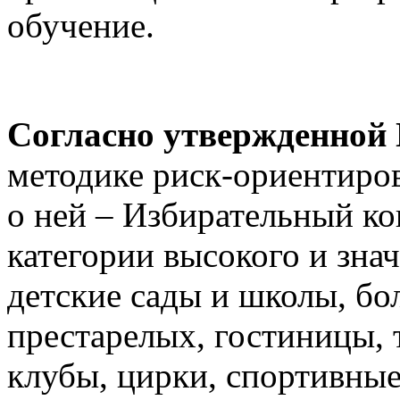
обучение.
Согласно утвержденной
методике риск-ориентиро
о ней – Избирательный ко
категории высокого и зна
детские сады и школы, бо
престарелых, гостиницы, 
клубы, цирки, спортивные