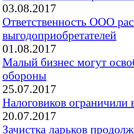
03.08.2017
Ответственность ООО рас
выгодоприобретателей
01.08.2017
Малый бизнес могут осво
обороны
25.07.2017
Налоговиков ограничили 
20.07.2017
Зачистка ларьков продолж