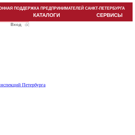
ННАЯ ПОДДЕРЖКА ПРЕДПРИНИМАТЕЛЕЙ САНКТ-ПЕТЕРБУРГА
КАТАЛОГИ
СЕРВИСЫ
Вход
инспекций Петербурга