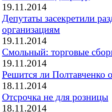
19.11.2014
Депутаты засекретили раз
организациям
19.11.2014
Смольный: торговые сборы
19.11.2014
Решится ли Полтавченко 
18.11.2014
Отсрочка не для розницы
18.11.2014