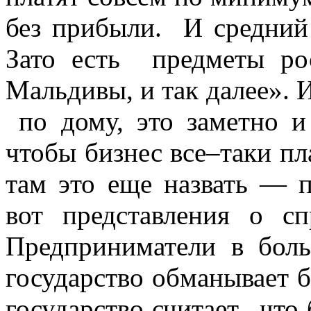
без прибыли. И средний
Зато есть предметы ро
Мальдивы, и так далее». И
по дому, это заметно и 
чтобы бизнес все–таки пл
там это еще назвать — п
вот представления о сп
Предприниматели в бол
государство обманывает б
государство считает, что