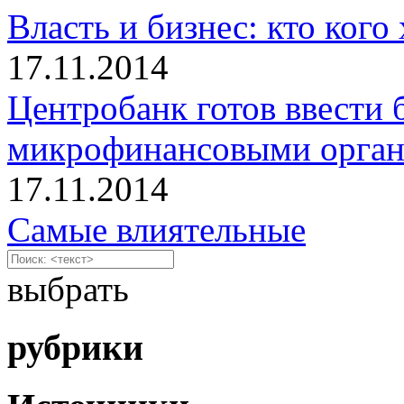
Власть и бизнес: кто кого
17.11.2014
Центробанк готов ввести 
микрофинансовыми орган
17.11.2014
Самые влиятельные
выбрать
рубрики