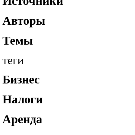
Источники
Авторы
Темы
теги
Бизнес
Налоги
Аренда