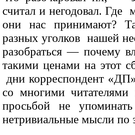
считал и негодовал. Где 
они нас принимают? Та
разных уголков нашей не
разобраться — почему в
такими ценами на этот сб
дни корреспондент «ДП»
со многими читателями 
просьбой не упоминат
нетривиальные мысли по 