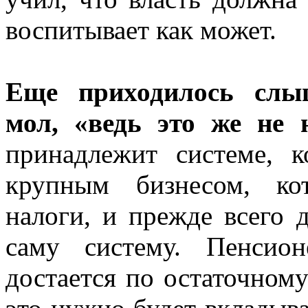
воспитывает как может.
Еще приходилось слыш
мол, «ведь это же не 
принадлежит системе, к
крупным бизнесом, ко
налоги, и прежде всего 
саму систему. Пенсио
достается по остаточном