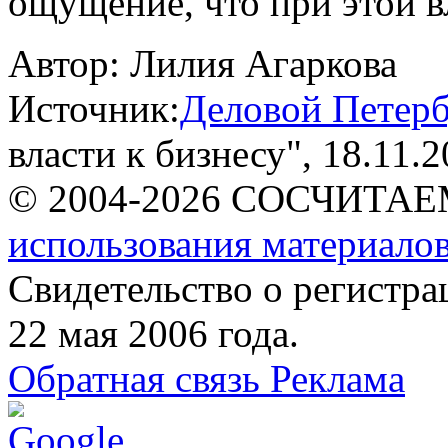
ощущение, что при этой в
Автор:
Лилия Агаркова
Источник:
Деловой Петерб
власти к бизнесу"
, 18.11.
© 2004-2026 СОСЧИТА
использования материалов
Свидетельство о регист
22 мая 2006 года.
Обратная связь
Реклама