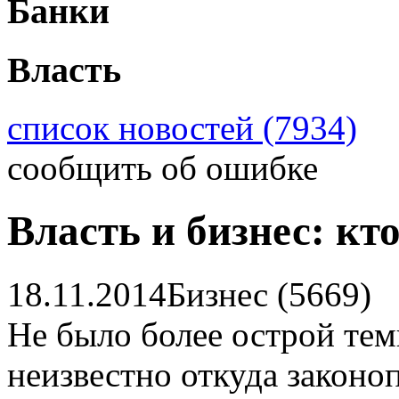
Банки
Власть
список новостей (7934)
сообщить об ошибке
Власть и бизнес: кт
18.11.2014
Бизнес (5669)
Не было более острой тем
неизвестно откуда законо