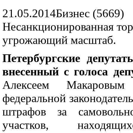
21.05.2014
Бизнес (5669)
Несанкционированная тор
угрожающий масштаб.
Петербургские депута
внесенный с голоса де
Алексеем Макаровым
федеральной законодател
штрафов за самовольн
участков, находящ