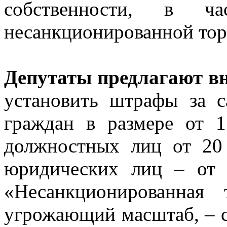
собственности, в ча
несанкционированной тор
Депутаты предлагают в
установить штрафы за с
граждан в размере от 1
должностных лиц от 20 
юридических лиц – от 
«Несанкционированная 
угрожающий масштаб, – с