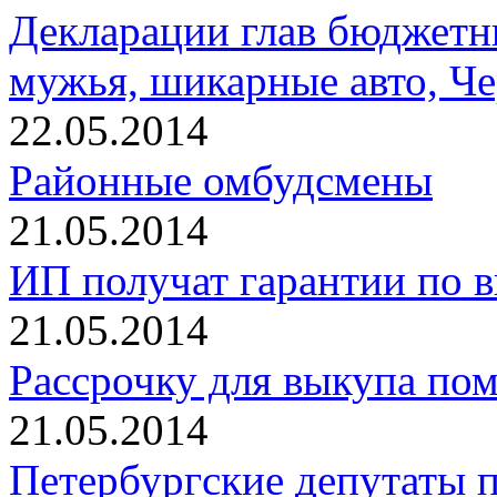
Декларации глав бюджетн
мужья, шикарные авто, Ч
22.05.2014
Районные омбудсмены
21.05.2014
ИП получат гарантии по в
21.05.2014
Рассрочку для выкупа пом
21.05.2014
Петербургские депутаты 