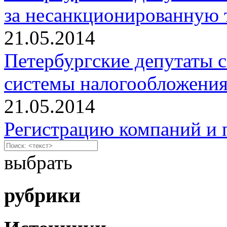
за несанкционированную 
21.05.2014
Петербургские депутаты 
системы налогообложени
21.05.2014
Регистрацию компаний и 
выбрать
рубрики