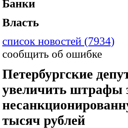
Банки
Власть
список новостей (7934)
сообщить об ошибке
Петербургские депу
увеличить штрафы 
несанкционированну
тысяч рублей