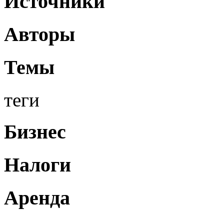
Источники
Авторы
Темы
теги
Бизнес
Налоги
Аренда