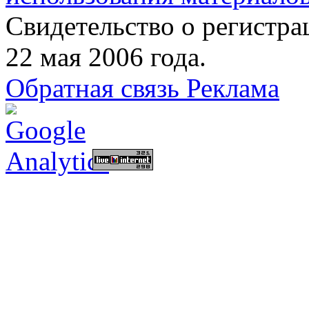
Свидетельство о регист
22 мая 2006 года.
Обратная связь
Реклама