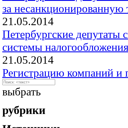
за несанкционированную 
21.05.2014
Петербургские депутаты 
системы налогообложени
21.05.2014
Регистрацию компаний и 
выбрать
рубрики