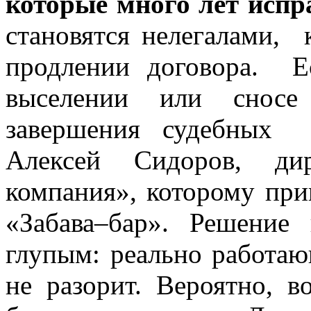
которые много лет испр
становятся нелегалами, 
продлении договора. Е
выселении или сносе
завершения судебных 
Алексей Сидоров, д
компания», которому при
«Забава–бар». Решение
глупым: реально работа
не разорит. Вероятно, в