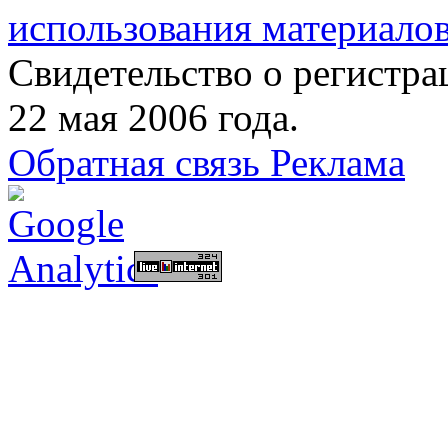
использования материалов
Свидетельство о регист
22 мая 2006 года.
Обратная связь
Реклама