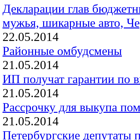
Декларации глав бюджетн
мужья, шикарные авто, Ч
22.05.2014
Районные омбудсмены
21.05.2014
ИП получат гарантии по в
21.05.2014
Рассрочку для выкупа пом
21.05.2014
Петербургские депутаты 