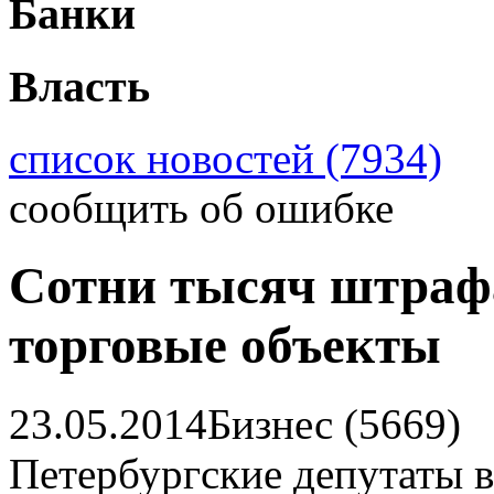
Банки
Власть
список новостей (7934)
сообщить об ошибке
Сотни тысяч штрафа
торговые объекты
23.05.2014
Бизнес (5669)
Петербургские депутаты 