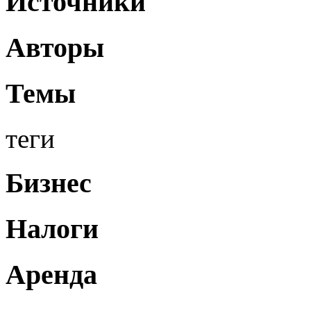
Источники
Авторы
Темы
теги
Бизнес
Налоги
Аренда