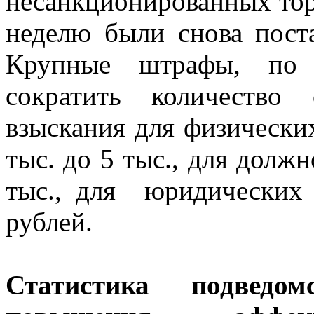
несанкционированных торг
неделю были снова пост
Крупные штрафы, по 
сократить количество 
взыскания для физических
тыс. до 5 тыс., для долж
тыс., для юридических
рублей.
Статистика подведо