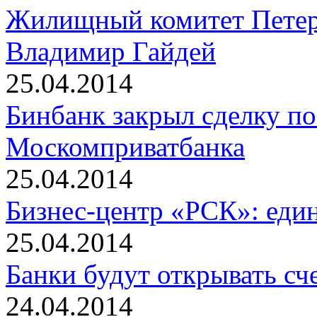
Жилищный комитет Петер
Владимир Гайдей
25.04.2014
Бинбанк закрыл сделку п
Москомприватбанка
25.04.2014
Бизнес-центр «РСК»: един
25.04.2014
Банки будут открывать сч
24.04.2014