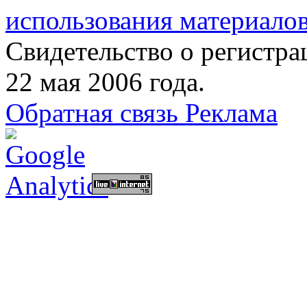
использования материалов
Свидетельство о регист
22 мая 2006 года.
Обратная связь
Реклама