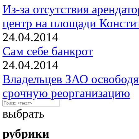
Из-за отсутствия арендат
центр на площади Констит
24.04.2014
Сам себе банкрот
24.04.2014
Владельцев ЗАО освободя
срочную реорганизацию
выбрать
рубрики