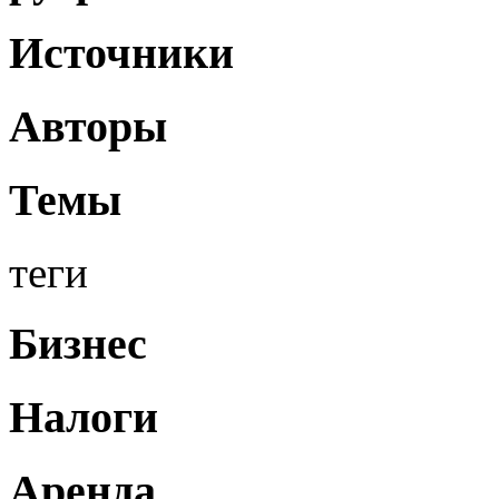
Источники
Авторы
Темы
теги
Бизнес
Налоги
Аренда