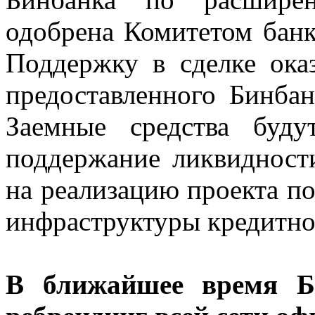
одобрена Комитетом банк
Поддержку в сделке ока
предоставленного Бинба
Заемные средства буд
поддержание ликвидност
на реализацию проекта по
инфраструктуры кредитно
В ближайшее время Би