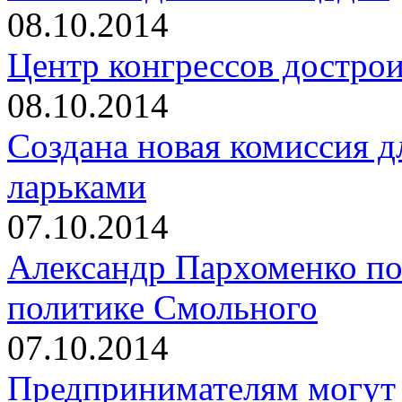
08.10.2014
Центр конгрессов достро
08.10.2014
Создана новая комиссия 
ларьками
07.10.2014
Александр Пархоменко по
политике Смольного
07.10.2014
Предпринимателям могут 