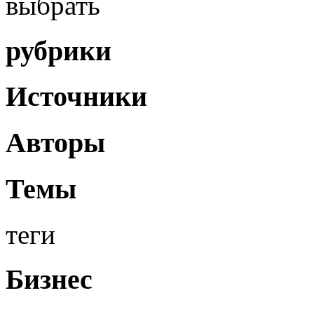
выбрать
рубрики
Источники
Авторы
Темы
теги
Бизнес