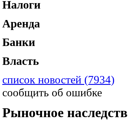
Налоги
Аренда
Банки
Власть
список новостей (7934)
сообщить об ошибке
Рыночное наследств