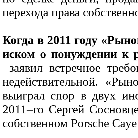
перехода права собственн
Когда в 2011 году «Рыно
иском о понуждении к 
заявил встречное треб
недействительной. «Рын
выиграл спор в двух инс
2011–го Сергей Сосновце
собственном Porsche Caye