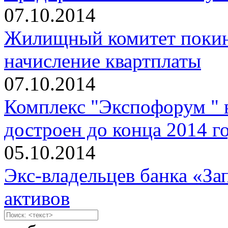
07.10.2014
Жилищный комитет покину
начисление квартплаты
07.10.2014
Комплекс "Экспофорум " 
достроен до конца 2014 г
05.10.2014
Экс-владельцев банка «З
активов