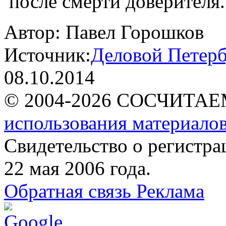
после смерти доверителя.
Автор:
Павел Горошков
Источник:
Деловой Петерб
08.10.2014
© 2004-2026 СОСЧИТА
использования материалов
Свидетельство о регист
22 мая 2006 года.
Обратная связь
Реклама