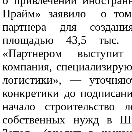
о привлечении иностран
Прайм» заявило о том
партнера для создани
площадью 43,5 тыс. 
«Партнером выступи
компания, специализирую
логистики», — уточняю
конкретики до подписани
начало строительство л
собственных нужд в Ш