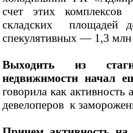
счет этих комплексов
складских площадей д
спекулятивных — 1,3 млн 
Выходить из стаг
недвижимости начал е
говорила как активность 
девелоперов к заморожен
Причем активность на