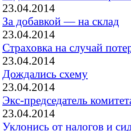
23.04.2014
За добавкой — на склад
23.04.2014
Страховка на случай поте
23.04.2014
Дождались схему
23.04.2014
Экс-председатель комите
23.04.2014
Уклонись от налогов и си