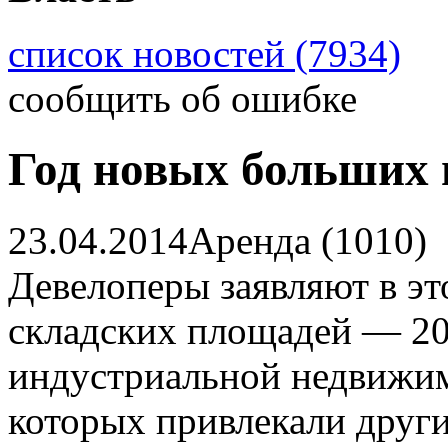
список новостей (7934)
сообщить об ошибке
Год новых больших 
23.04.2014
Аренда (1010)
Девелоперы заявляют в эт
складских площадей — 20
индустриальной недвижим
которых привлекали друг