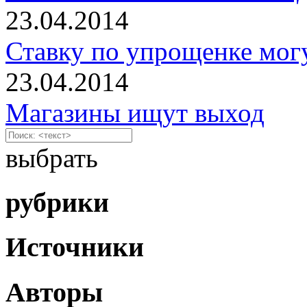
23.04.2014
Ставку по упрощенке мог
23.04.2014
Магазины ищут выход
выбрать
рубрики
Источники
Авторы