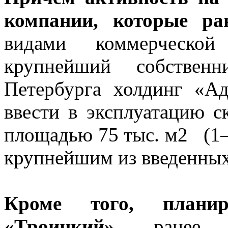
компании, которые ран
видами коммерческой
крупнейший собственн
Петербурга холдинг «А
ввести в эксплуатацию 
площадью 75 тыс. м2 (1–я
крупнейшим из введенных 
Кроме того, планир
«Троицкий»,
ранее пр