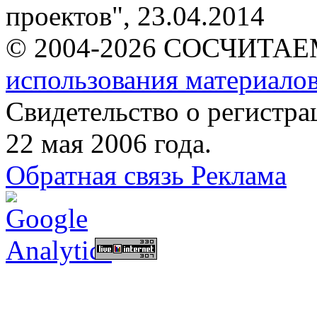
проектов"
, 23.04.2014
© 2004-2026 СОСЧИТА
использования материалов
Свидетельство о регист
22 мая 2006 года.
Обратная связь
Реклама