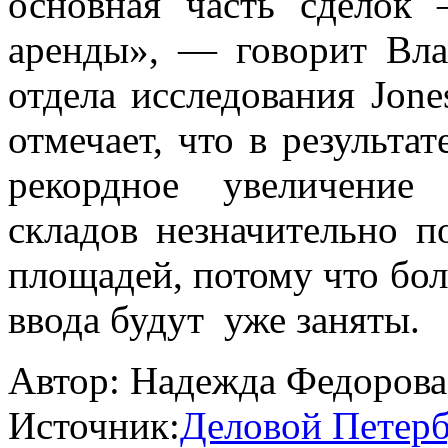
основная часть сделок
аренды», — говорит Вла
отдела исследования Jone
отмечает, что в результа
рекордное увеличение
складов незначительно п
площадей, потому что бо
ввода будут уже заняты.
Автор:
Надежда Федорова
Источник:
Деловой Петерб