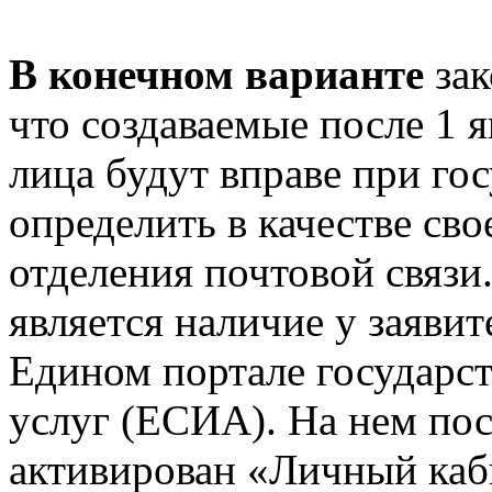
В конечном варианте
зак
что создаваемые после 1 
лица будут вправе при го
определить в качестве св
отделения почтовой связи
является наличие у заявит
Едином портале государс
услуг (ЕСИА). На нем пос
активирован «Личный каб