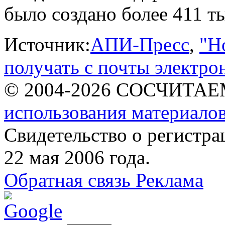
было создано более 411 т
Источник:
АПИ-Пресс
,
"Н
получать с почты электр
© 2004-2026 СОСЧИТА
использования материалов
Свидетельство о регист
22 мая 2006 года.
Обратная связь
Реклама