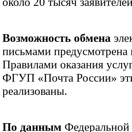
около 20 тысяч заявителей
Возможность обмена
эле
письмами предусмотрена 
Правилами оказания услуг
ФГУП «Почта России» эти
реализованы.
По данным
Федеральной 