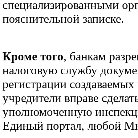
специализированными орг
пояснительной записке.
Кроме того
, банкам разр
налоговую службу докуме
регистрации создаваемых
учредители вправе сделать
уполномоченную инспекцию
Единый портал, любой М