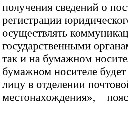
получения сведений о по
регистрации юридическог
‎осуществлять коммуникац
государственными органам
так и на бумажном носите
бумажном носителе будет
лицу в отделении почтовой
местонахождения», – пояс