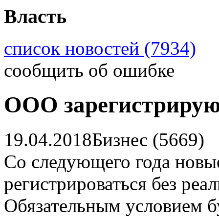
Власть
список новостей (7934)
сообщить об ошибке
ООО зарегистрирую
19.04.2018
Бизнес (5669)
Со следующего года новы
регистрироваться без реа
Обязательным условием б