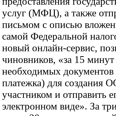
предоставления государс
услуг (МФЦ), а также от
письмом с описью вложени
самой Федеральной налог
новый онлайн-сервис, по
чиновников, «за 15 минут
необходимых документов (
платежка) для создания 
участником и отправить е
электронном виде». За тр