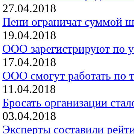
27.04.2018
Пени ограничат суммой 
19.04.2018
ООО зарегистрируют по 
17.04.2018
ООО смогут работать по 
11.04.2018
Бросать организации стал
03.04.2018
Эксперты составили рейт