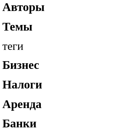
Авторы
Темы
теги
Бизнес
Налоги
Аренда
Банки