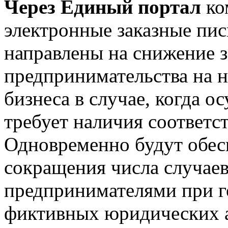
Через Единый портал
ко
электронные заказные пи
направлены на снижение з
предпринимательства на н
бизнеса в случае, когда о
требует наличия соответ
Одновременно будут обес
сокращения числа случае
предпринимателями при г
фиктивных юридических а