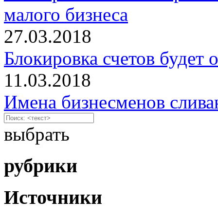
малого бизнеса
27.03.2018
Блокировка счетов будет 
11.03.2018
Имена бизнесменов слива
выбрать
рубрики
Источники