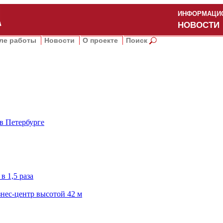
ИНФОРМАЦИО
НОВОСТИ
ле работы
Новости
О проекте
Поиск
в Петербурге
в 1,5 раза
нес-центр высотой 42 м