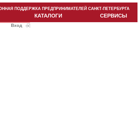
ННАЯ ПОДДЕРЖКА ПРЕДПРИНИМАТЕЛЕЙ САНКТ-ПЕТЕРБУРГА
КАТАЛОГИ
СЕРВИСЫ
Вход