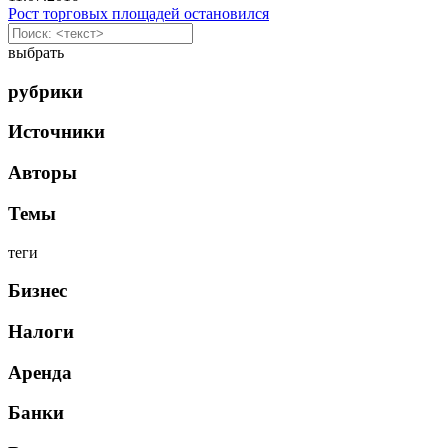
Рост торговых площадей остановился
выбрать
рубрики
Источники
Авторы
Темы
теги
Бизнес
Налоги
Аренда
Банки