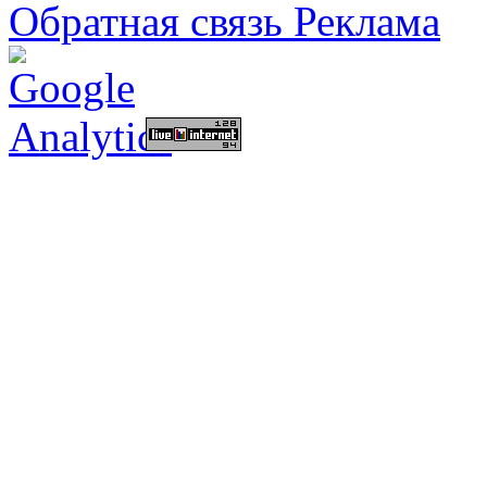
Обратная связь
Реклама