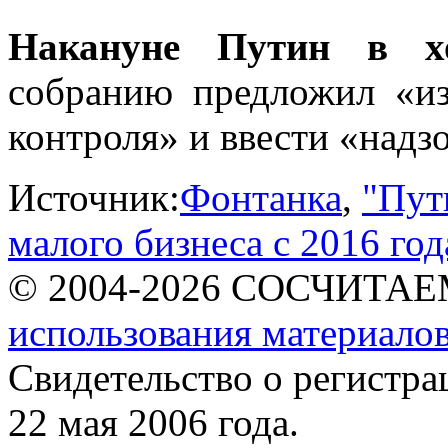
Накануне Путин в 
собранию предложил «из
контроля» и ввести «надз
Источник:
Фонтанка
,
"Пут
малого бизнеса с 2016 год
© 2004-2026 СОСЧИТА
использования материалов
Свидетельство о регист
22 мая 2006 года.