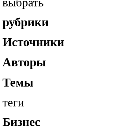
выбрать
рубрики
Источники
Авторы
Темы
теги
Бизнес