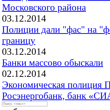
Московского района
03.12.2014
Полиции дали "фас" на "ф
границу
03.12.2014
Банки массово обыскали
02.12.2014
Экономическая полиция П
Росэнергобанк, банк «СИ