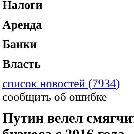
Налоги
Аренда
Банки
Власть
список новостей (7934)
сообщить об ошибке
Путин велел смягчи