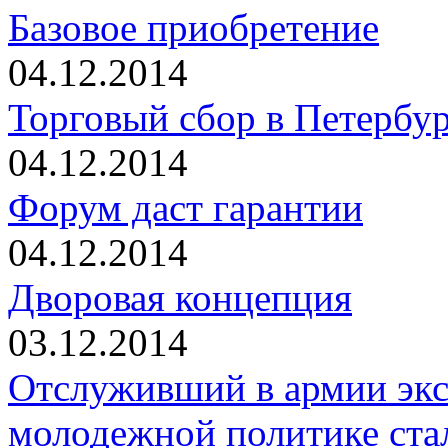
Базовое приобретение
04.12.2014
Торговый сбор в Петербур
04.12.2014
Форум даст гарантии
04.12.2014
Дворовая концепция
03.12.2014
Отслуживший в армии экс
молодежной политике ста