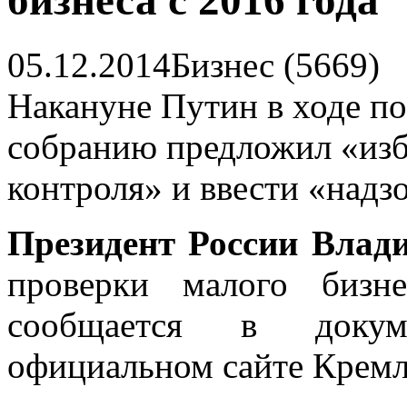
бизнеса с 2016 года
05.12.2014
Бизнес (5669)
Накануне Путин в ходе п
собранию предложил «изба
контроля» и ввести «надз
Президент России Влад
проверки малого бизн
сообщается в докум
официальном сайте Кремл