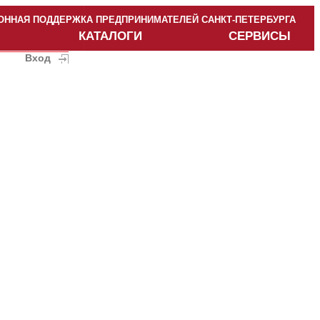
ННАЯ ПОДДЕРЖКА ПРЕДПРИНИМАТЕЛЕЙ САНКТ-ПЕТЕРБУРГА
КАТАЛОГИ
СЕРВИСЫ
Вход