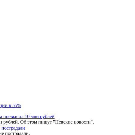
н рублей. Об этом пишут "Невские новости".
не пострадали.