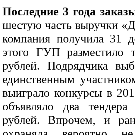
Последние 3 года заказ
шестую часть выручки «Д
компания получила 31 д
этого ГУП разместило 
рублей. Подрядчика вы
единственным участнико
выиграло конкурсы в 201
объявляло два тендер
рублей. Впрочем, и ра
охраняла, вероятно, 