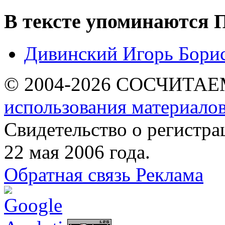
В тексте упоминаются
П
Дивинский Игорь Бори
© 2004-2026 СОСЧИТА
использования материалов
Свидетельство о регист
22 мая 2006 года.
Обратная связь
Реклама