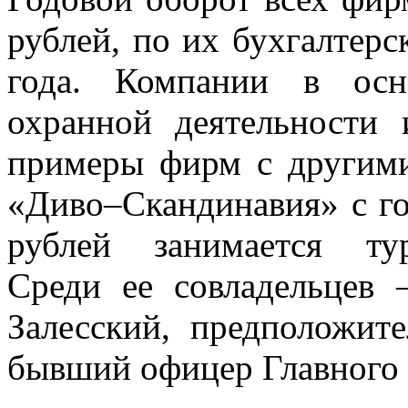
рублей, по их бухгалтерс
года. Компании в осн
охранной деятельности 
примеры фирм с другими
«Диво–Скандинавия» с г
рублей занимается ту
Среди ее совладельцев
Залесский, предположит
бывший офицер Главного 