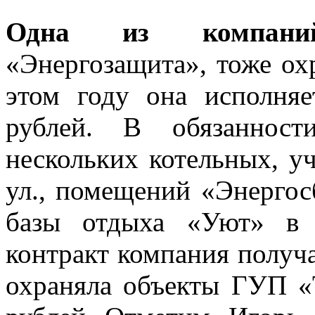
Одна из компани
«Энергозащита», тоже о
этом году она исполня
рублей. В обязанност
нескольких котельных, у
ул., помещений «Энергос
базы отдыха «Уют» в 
контракт компания получал
охраняла объекты ГУП «