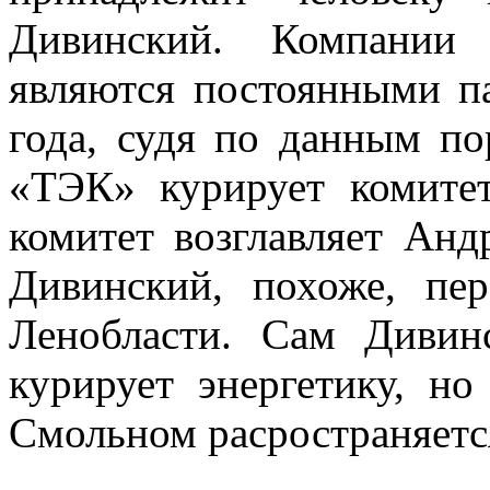
Дивинский. Компании
являются постоянными 
года, судя по данным по
«ТЭК» курирует комитет
комитет возглавляет Ан
Дивинский, похоже, пер
Ленобласти. Сам Дивин
курирует энергетику, но
Смольном расространяется