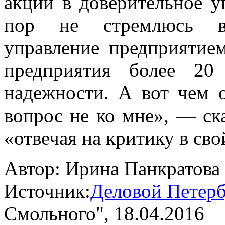
акции в доверительное у
пор не стремлюсь вм
управление предприятием
предприятия более 20
надежности. А вот чем о
вопрос не ко мне», — ск
«отвечая на критику в сво
Автор:
Ирина Панкратова
Источник:
Деловой Петерб
Смольного"
, 18.04.2016