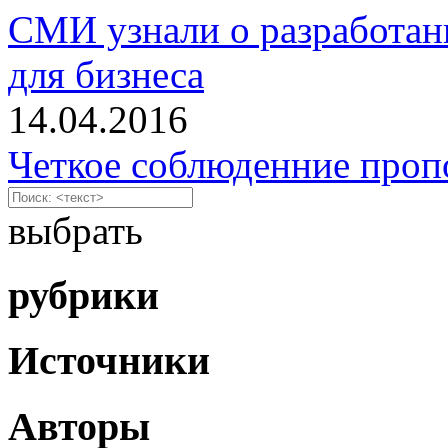
СМИ узнали о разработан
для бизнеса
14.04.2016
Четкое соблюденние про
выбрать
рубрики
Источники
Авторы