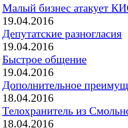
Малый бизнес атакует К
19.04.2016
Депутатские разногласия
19.04.2016
Быстрое общение
19.04.2016
Дополнительное преимущ
18.04.2016
Телохранитель из Смольн
18.04.2016