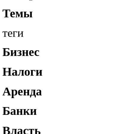
Темы
теги
Бизнес
Налоги
Аренда
Банки
Власть