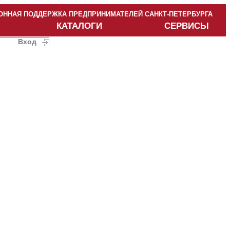
ННАЯ ПОДДЕРЖКА ПРЕДПРИНИМАТЕЛЕЙ САНКТ-ПЕТЕРБУРГА
КАТАЛОГИ
СЕРВИСЫ
Вход