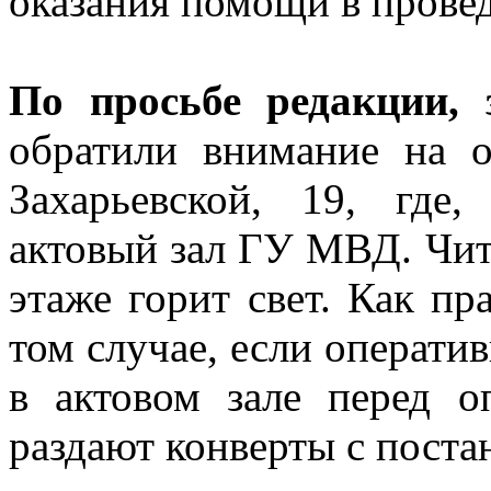
оказания помощи в прове
По просьбе редакции,
обратили внимание на о
Захарьевской, 19, где,
актовый зал ГУ МВД. Чит
этаже горит свет. Как пр
том случае, если операти
в актовом зале перед о
раздают конверты с поста