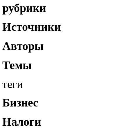
рубрики
Источники
Авторы
Темы
теги
Бизнес
Налоги