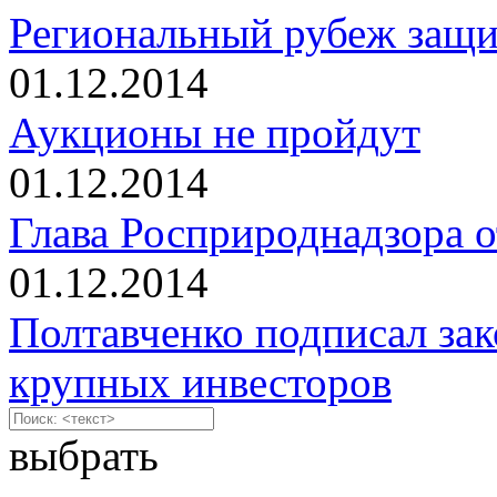
Региональный рубеж защи
01.12.2014
Аукционы не пройдут
01.12.2014
Глава Росприроднадзора о
01.12.2014
Полтавченко подписал зак
крупных инвесторов
выбрать