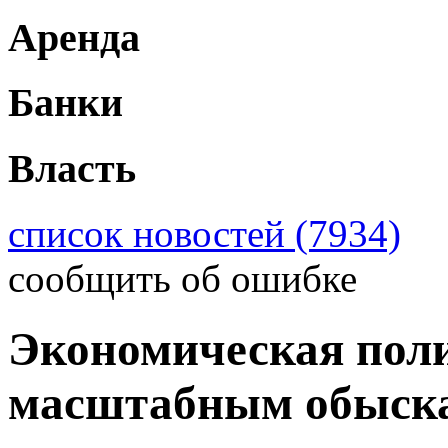
Аренда
Банки
Власть
список новостей (7934)
сообщить об ошибке
Экономическая поли
масштабным обыск