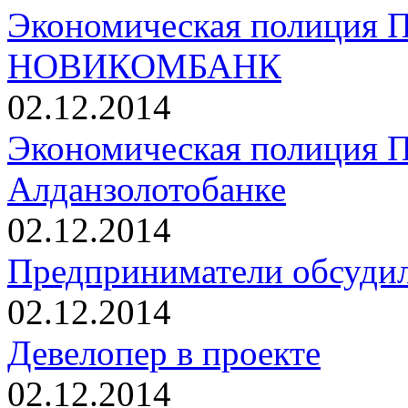
Экономическая полиция П
НОВИКОМБАНК
02.12.2014
Экономическая полиция П
Алданзолотобанке
02.12.2014
Предприниматели обсудил
02.12.2014
Девелопер в проекте
02.12.2014