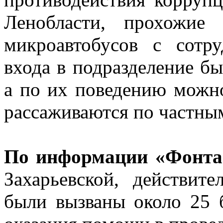
Ленобласти, прохожие
микроавтобусов с сотр
входа в подразделение б
а по их поведению можно
рассаживаются по частны
По информации «Фонта
Захарьевской, действител
были вызваны около 25 