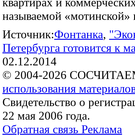
квартирах и коммерческих
называемой «мотинской» 
Источник:
Фонтанка
,
"Эко
Петербурга готовится к 
02.12.2014
© 2004-2026 СОСЧИТА
использования материалов
Свидетельство о регист
22 мая 2006 года.
Обратная связь
Реклама