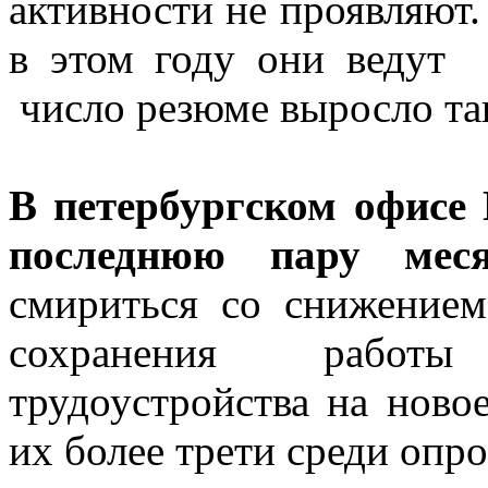
активности не проявляют
в этом году они ведут 
число резюме выросло та
В петербургском офисе 
последнюю пару меся
смириться со снижением
сохранения работы
трудоустройства на ново
их более трети среди опр