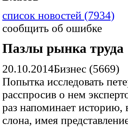
список новостей (7934)
сообщить об ошибке
Пазлы рынка труда
20.10.2014
Бизнес (5669)
Попытка исследовать пете
расспросив о нем эксперт
раз напоминает историю,
слона, имея представление