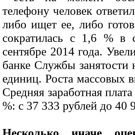
телефону человек ответил
либо ищет ее, либо готов
сократилась с 1,6 % в 
сентябре 2014 года. Увел
банке Службы занятости 
единиц. Роста массовых 
Средняя заработная плата
%: с 37 333 рублей до 40 
Несколько иначе оце