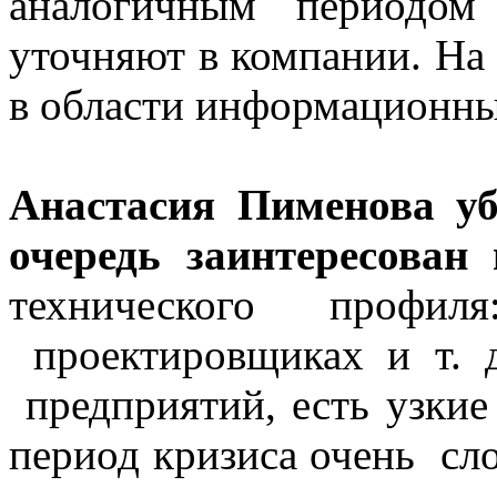
аналогичным периодом
уточняют в компании. На
в области информационны
Анастасия Пименова уб
очередь заинтересован
технического профиля
проектировщиках и т. 
предприятий, есть узкие
период кризиса очень сл