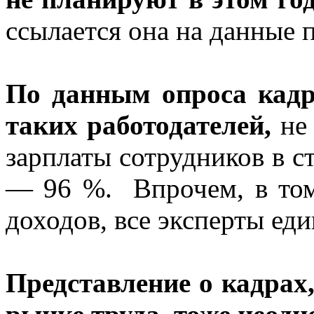
ссылается она на данные
По данным опроса кадр
таких работодателей,
не
зарплаты сотрудников в 
— 96 %. Впрочем, в том,
доходов, все эксперты еди
Представление о кадра