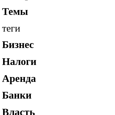
Темы
теги
Бизнес
Налоги
Аренда
Банки
Власть