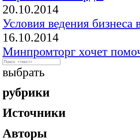
20.10.2014
Условия ведения бизнеса 
16.10.2014
Минпромторг хочет помоч
выбрать
рубрики
Источники
Авторы