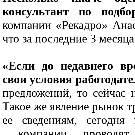
консультант по подбо
компании «Рекадро» Анас
что за последние 3 месяц
«Если до недавнего в
свои условия работодат
предложений, то сейчас
Такое же явление рынок т
ее сведениям, сегодня
компании проводят 