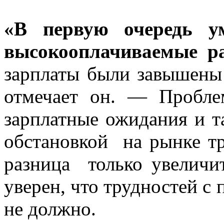
«В первую очередь ум
высокооплачиваемые ра
зарплаты были завышены
отмечает он. — Пробл
зарплатные ожидания и т
обстановкой на рынке тр
разница только увеличит
уверен, что трудностей с
не должно.