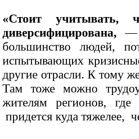
«Стоит учитывать, ч
диверсифицирована,
— п
большинство людей, по
испытывающих кризисные 
другие отрасли. К тому ж
Там тоже можно трудоу
жителям регионов, где
придется куда тяжелее, 