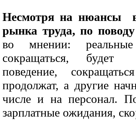
Несмотря на нюансы в
рынка труда, по повод
во мнении: реальные
сокращаться, будет 
поведение, сокращат
продолжат, а другие нач
числе и на персонал. 
зарплатные ожидания, ско