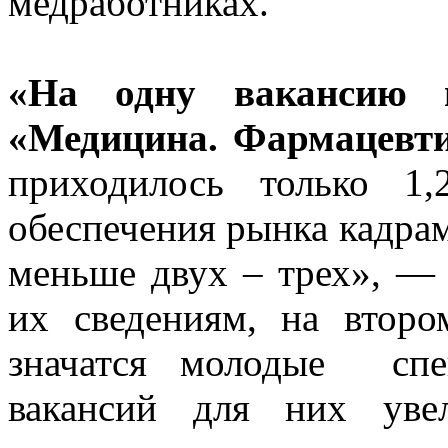
медработниках.
«На одну вакансию в
«Медицина. Фармацевтик
приходилось только 1
обеспечения рынка кадрам
меньше двух – трех», —
их сведениям, на второ
значатся молодые спе
вакансий для них ув