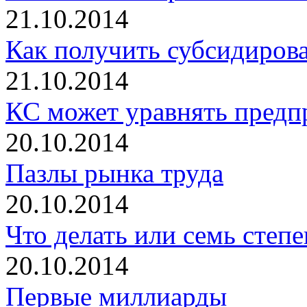
21.10.2014
Как получить субсидирова
21.10.2014
КС может уравнять пред
20.10.2014
Пазлы рынка труда
20.10.2014
Что делать или семь степ
20.10.2014
Первые миллиарды