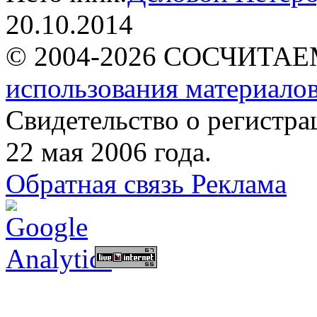
20.10.2014
© 2004-2026 СОСЧИТА
использования материалов
Свидетельство о регист
22 мая 2006 года.
Обратная связь
Реклама