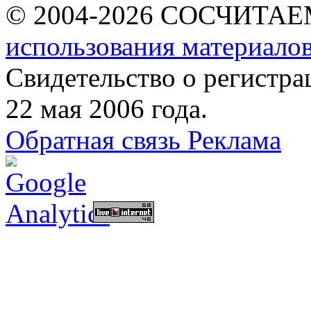
© 2004-2026 СОСЧИТА
использования материалов
Свидетельство о регист
22 мая 2006 года.
Обратная связь
Реклама