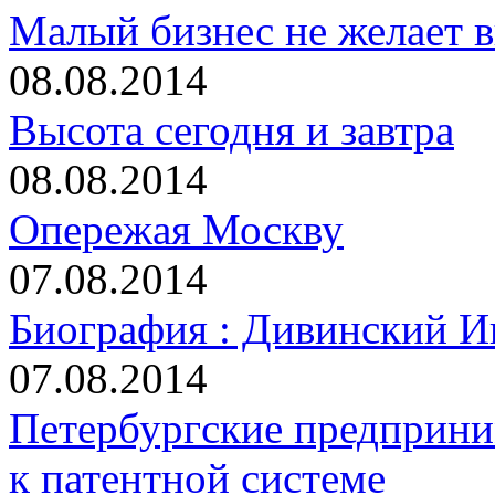
Малый бизнес не желает в
08.08.2014
Высота сегодня и завтра
08.08.2014
Опережая Москву
07.08.2014
Биография : Дивинский И
07.08.2014
Петербургские предприни
к патентной системе