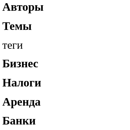
Авторы
Темы
теги
Бизнес
Налоги
Аренда
Банки