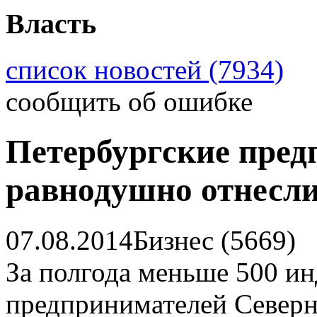
Власть
список новостей (7934)
сообщить об ошибке
Петербургские пре
равнодушно отнесли
07.08.2014
Бизнес (5669)
За полгода меньше 500 и
предпринимателей Северн