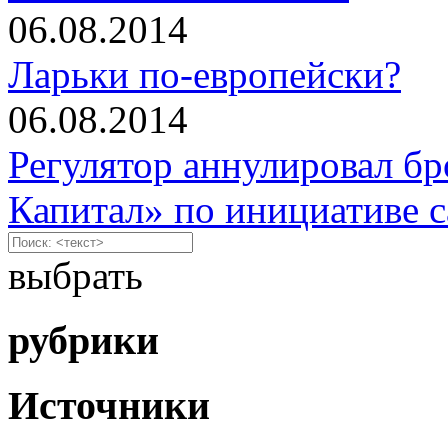
06.08.2014
Ларьки по-европейски?
06.08.2014
Регулятор аннулировал б
Капитал» по инициативе с
выбрать
рубрики
Источники