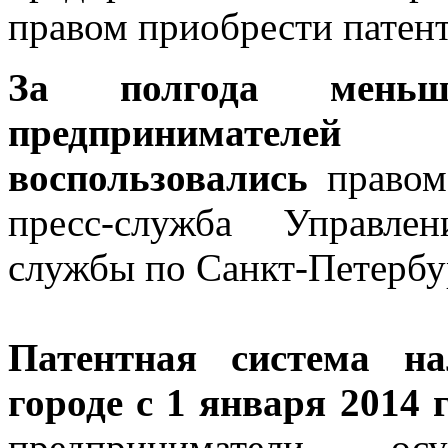
правом приобрести патент
За полгода меньш
предпринимателе
воспользовались
правом 
пресс-служба Управле
службы по Санкт-Петербу
Патентная система на
городе с 1 января 2014 
предприниматели, о