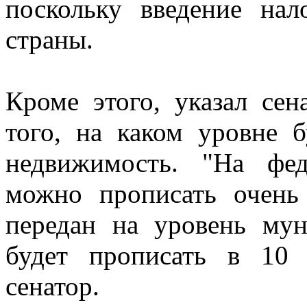
поскольку введение нал
страны.
Кроме этого, указал сен
того, на каком уровне 
недвижимость. "На фе
можно прописать очень 
передан на уровень мун
будет прописать в 10 
сенатор.