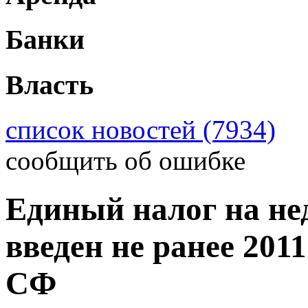
Банки
Власть
список новостей (7934)
сообщить об ошибке
Единый налог на не
введен не ранее 2011
СФ