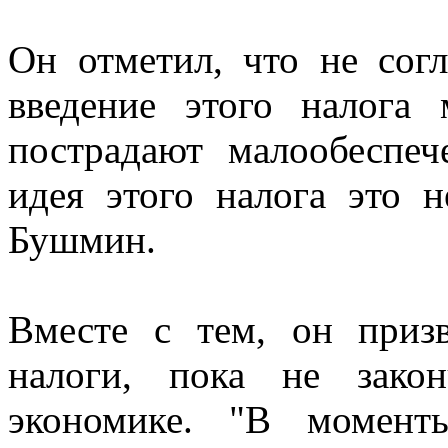
Он отметил, что не согл
введение этого налога
пострадают малообеспеч
идея этого налога это н
Бушмин.
Вместе с тем, он приз
налоги, пока не зако
экономике. "В момент