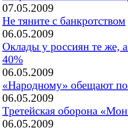
07.05.2009
Не тяните с банкротством
06.05.2009
Оклады у россиян те же, 
40%
06.05.2009
«Народному» обещают по
06.05.2009
Третейская оборона «Мон
06.05.2009