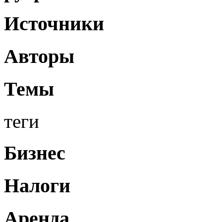
Источники
Авторы
Темы
теги
Бизнес
Налоги
Аренда