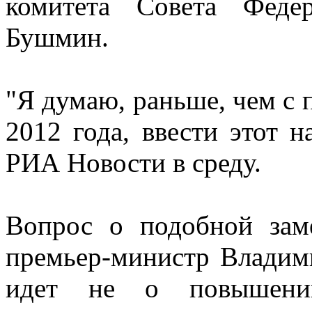
комитета Совета Феде
Бушмин.
"Я думаю, раньше, чем с п
2012 года, ввести этот н
РИА Новости в среду.
Вопрос о подобной зам
премьер-министр Владими
идет не о повышени