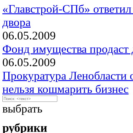
«Главстрой-СПб» ответил
двора
06.05.2009
Фонд имущества продаст 
06.05.2009
Прокуратура Ленобласти 
нельзя кошмарить бизнес
выбрать
рубрики