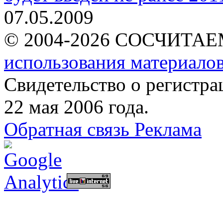
07.05.2009
© 2004-2026 СОСЧИТА
использования материалов
Свидетельство о регист
22 мая 2006 года.
Обратная связь
Реклама