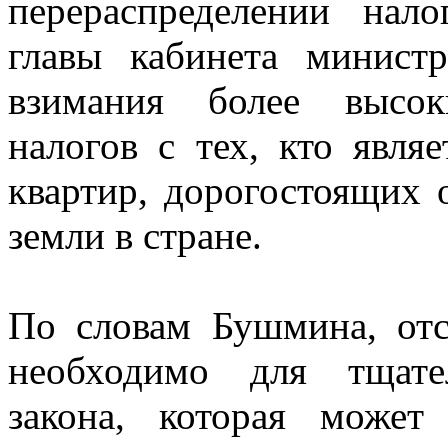
перераспределении нал
главы кабинета министр
взимания более высок
налогов с тех, кто явля
квартир, дорогостоящих 
земли в стране.
По словам Бушмина, отс
необходимо для тщате
закона, которая может