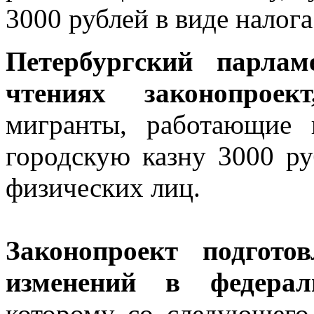
3000 рублей в виде налог
Петербургский парлам
чтениях законопрое
мигранты, работающие 
городскую казну 3000 ру
физических лиц.
Законопроект подгото
изменений в федерал
которому со следующего