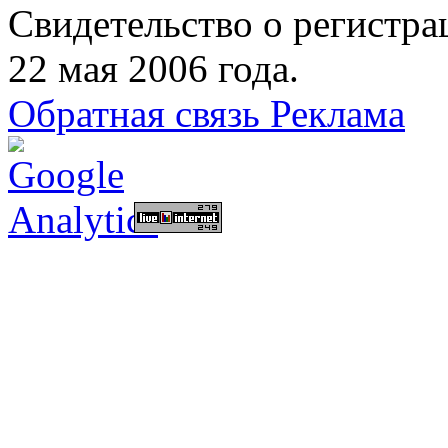
Свидетельство о регист
22 мая 2006 года.
Обратная связь
Реклама