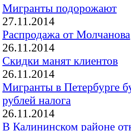
Мигранты подорожают
27.11.2014
Распродажа от Молчанова
26.11.2014
Скидки манят клиентов
26.11.2014
Мигранты в Петербурге бу
рублей налога
26.11.2014
В Калининском районе о