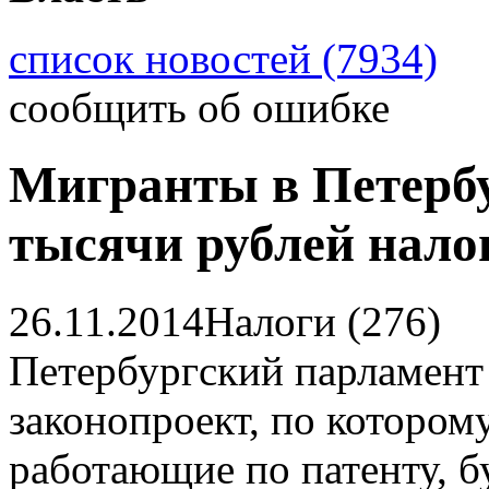
список новостей (7934)
сообщить об ошибке
Мигранты в Петербу
тысячи рублей нало
26.11.2014
Налоги (276)
Петербургский парламент 
законопроект, по котором
работающие по патенту, б