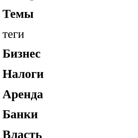
Темы
теги
Бизнес
Налоги
Аренда
Банки
Власть