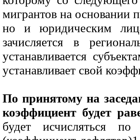
мигрантов на основании п
но и юридическим ли
зачисляется в региона
устанавливается субъект
устанавливает свой коэфф
По принятому на заседа
коэффициент будет рав
будет исчисляться по