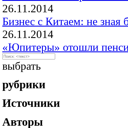
26.11.2014
Бизнес с Китаем: не зная 
26.11.2014
«Юпитеры» отошли пенс
выбрать
рубрики
Источники
Авторы