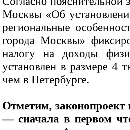
Согласно пояснительной з
Москвы «Об установлени
региональные особеннос
города Москвы» фиксир
налогу на доходы физ
установлен в размере 4 т
чем в Петербурге.
Отметим, законопроект 
— сначала в первом чт