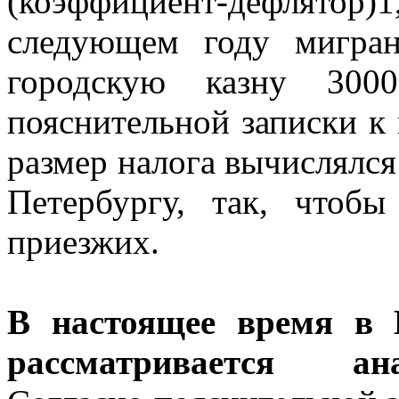
(коэффициент-дефлято
следующем году мигран
городскую казну 300
пояснительной записки к 
размер налога вычислялся
Петербургу, так, чтоб
приезжих.
В настоящее время в 
рассматривается ан