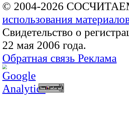
© 2004-2026 СОСЧИТА
использования материалов
Свидетельство о регист
22 мая 2006 года.
Обратная связь
Реклама