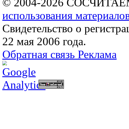
© 2004-2026 СОСЧИТА
использования материалов
Свидетельство о регист
22 мая 2006 года.
Обратная связь
Реклама