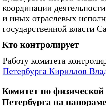
координации деятельности
и иных отраслевых испол
государственной власти С
Кто контролирует
Работу комитета контроли
Петербурга Кириллов Вла
Комитет по физической 
Петербурга на панораме