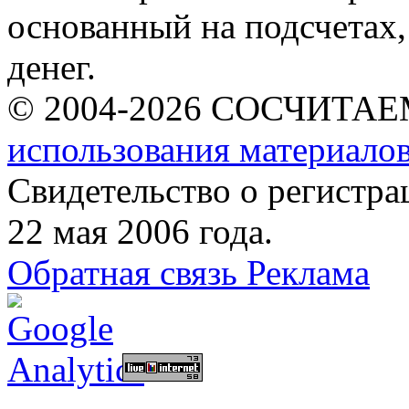
основанный на подсчетах,
денег.
© 2004-2026 СОСЧИТА
использования материалов
Свидетельство о регист
22 мая 2006 года.
Обратная связь
Реклама