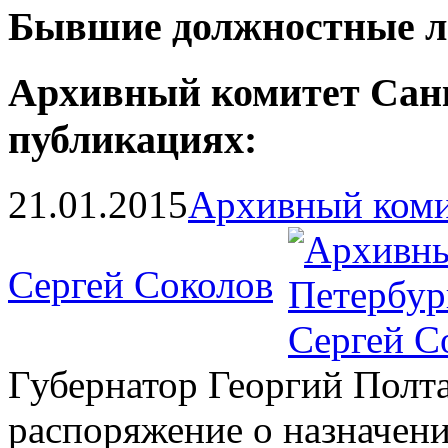
Бывшие должностные л
Архивный комитет Санк
публикациях:
21.01.2015
Архивный коми
Сергей Соколов
Губернатор Георгий Полт
распоряжение о назначени