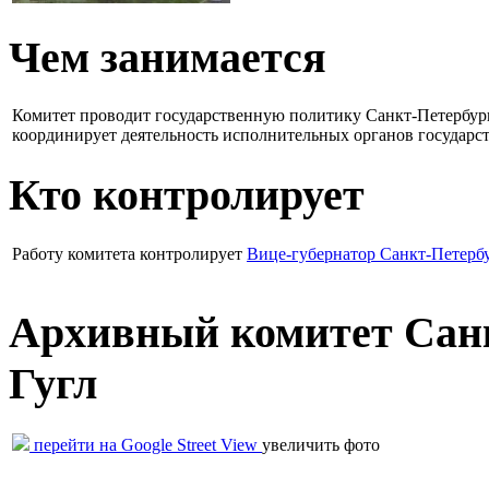
Чем занимается
Комитет проводит государственную политику Санкт-Петербурга
координирует деятельность исполнительных органов государст
Кто контролирует
Работу комитета контролирует
Вице-губернатор Санкт-Петерб
Архивный комитет Санк
Гугл
перейти на Google Street View
увеличить фото