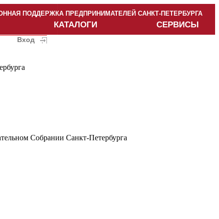
ННАЯ ПОДДЕРЖКА ПРЕДПРИНИМАТЕЛЕЙ САНКТ-ПЕТЕРБУРГА
КАТАЛОГИ
СЕРВИСЫ
Вход
ербурга
дательном Собрании Санкт-Петербурга