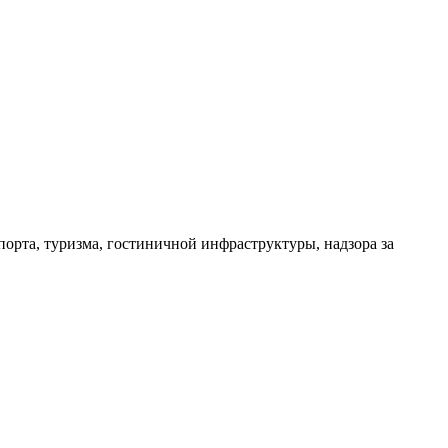
порта, туризма, гостиничной инфраструктуры, надзора за