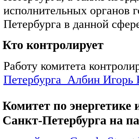
исполнительных органов г
Петербурга в данной сфере
Кто контролирует
Работу комитета контроли
Петербурга Албин Игорь 
Комитет по энергетике
Санкт-Петербурга на п