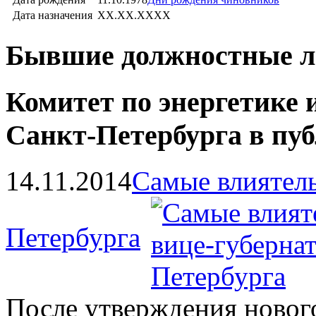
Дата назначения
XX.XX.XXXX
Бывшие должностные л
Комитет по энергетике
Санкт-Петербурга в пу
14.11.2014
Самые влиятел
Петербурга
После утверждения нового