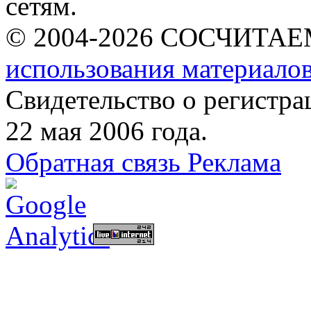
сетям.
© 2004-2026 СОСЧИТА
использования материалов
Свидетельство о регист
22 мая 2006 года.
Обратная связь
Реклама