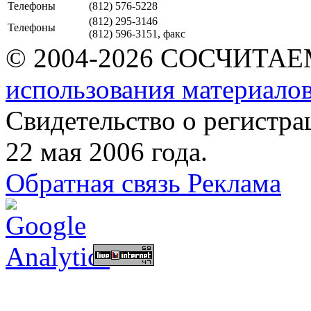
Телефоны
(812) 576-5228
(812) 295-3146
Телефоны
(812) 596-3151, факс
© 2004-2026 СОСЧИТА
использования материалов
Свидетельство о регист
22 мая 2006 года.
Обратная связь
Реклама