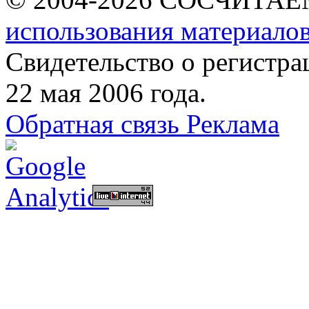
использования материалов
Свидетельство о регист
22 мая 2006 года.
Обратная связь
Реклама