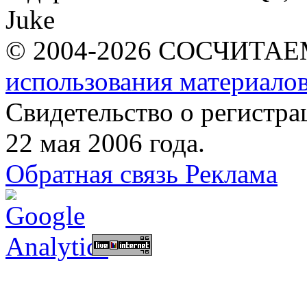
Juke
© 2004-2026 СОСЧИТА
использования материалов
Свидетельство о регист
22 мая 2006 года.
Обратная связь
Реклама