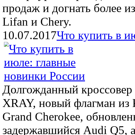
продаж и догнать более и
Lifan и Chery.
10.07.2017
Что купить в и
Долгожданный кроссовер 
XRAY, новый флагман из 
Grand Cherokee, обновлен
задержавшийся Audi Q5, а