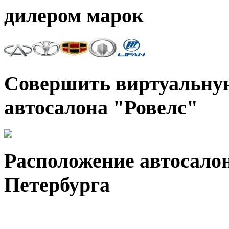
дилером марок
Совершить виртуальную
автосалона "Ровелс"
Расположение автосалон
Петербурга