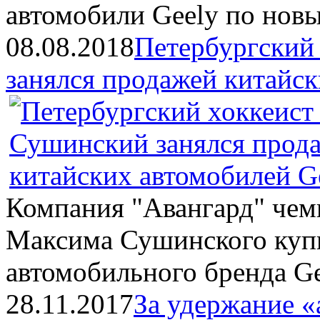
автомобили Geely по нов
08.08.2018
Петербургский
занялся продажей китайск
Компания "Авангард" чем
Максима Сушинского куп
автомобильного бренда G
28.11.2017
За удержание «