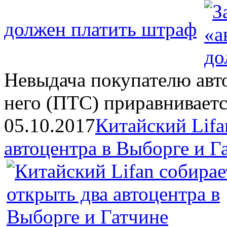
должен платить штраф
Невыдача покупателю авт
него (ПТС) приравнивает
05.10.2017
Китайский Lifa
автоцентра в Выборге и Г