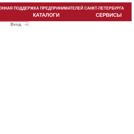
ННАЯ ПОДДЕРЖКА ПРЕДПРИНИМАТЕЛЕЙ САНКТ-ПЕТЕРБУРГА
КАТАЛОГИ
СЕРВИСЫ
Вход