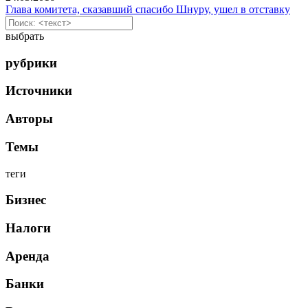
Глава комитета, сказавший спасибо Шнуру, ушел в отставку
выбрать
рубрики
Источники
Авторы
Темы
теги
Бизнес
Налоги
Аренда
Банки