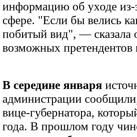
информацию об уходе из-
сфере. "Если бы велись к
побитый вид", — сказала 
возможных претендентов н
В середине января
источн
администрации сообщили, 
вице-губернатора, которы
года. В прошлом году чин