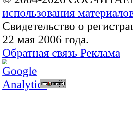
использования материалов
Свидетельство о регист
22 мая 2006 года.
Обратная связь
Реклама