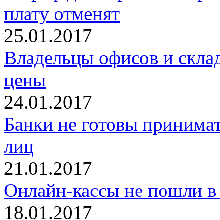
плату отменят
25.01.2017
Владельцы офисов и скла
цены
24.01.2017
Банки не готовы принимат
лиц
21.01.2017
Онлайн-кассы не пошли в
18.01.2017