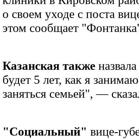
о своем уходе с поста виц
этом сообщает "Фонтанка
Казанская также
назвала
будет 5 лет, как я занима
заняться семьей", — сказа
"Социальный"
вице-губе