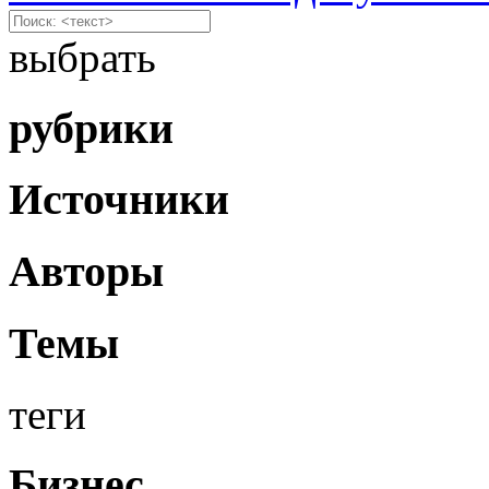
выбрать
рубрики
Источники
Авторы
Темы
теги
Бизнес