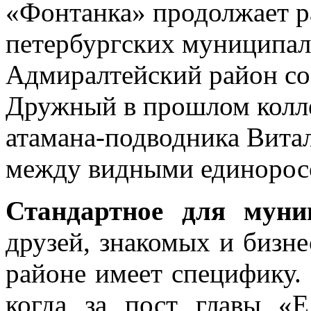
«Фонтанка» продолжает ра
петербургских муниципал
Адмиралтейский район со
Дружный в прошлом колл
атамана-подводника Вита
между видными единорос
Стандартное для муни
друзей, знакомых и бизн
районе имеет специфику. 
когда за пост главы «