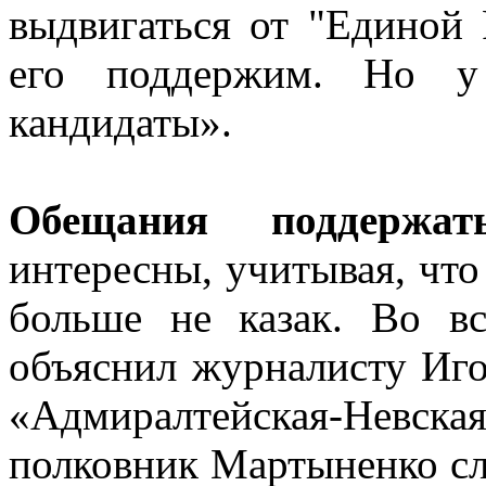
выдвигаться от "Единой 
его поддержим. Но у
кандидаты».
Обещания поддержат
интересны, учитывая, чт
больше не казак. Во вс
объяснил журналисту Иго
«Адмиралтейская-Невская
полковник Мартыненко сл