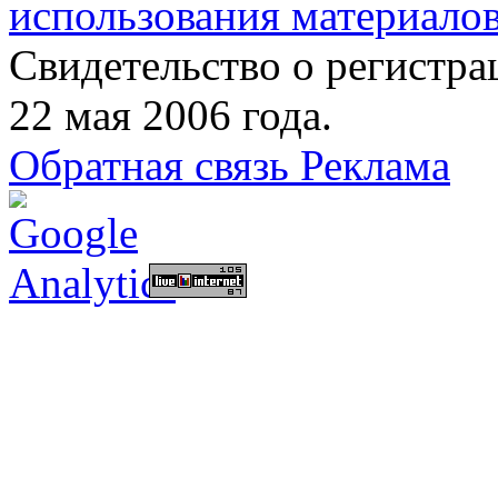
использования материалов
Свидетельство о регист
22 мая 2006 года.
Обратная связь
Реклама