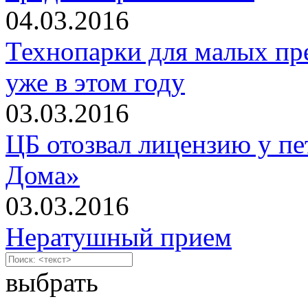
04.03.2016
Технопарки для малых пр
уже в этом году
03.03.2016
ЦБ отозвал лицензию у пе
Дома»
03.03.2016
Нератушный прием
выбрать