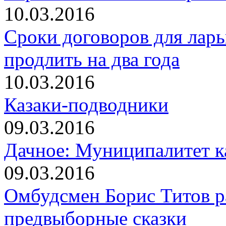
10.03.2016
Сроки договоров для ларь
продлить на два года
10.03.2016
Казаки-подводники
09.03.2016
Дачное: Муниципалитет к
09.03.2016
Омбудсмен Борис Титов р
предвыборные сказки