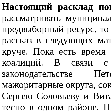
Настоящий расклад по
рассматривать муниципа
предвыборный ресурс, то 
рассказ в следующих ма
круче. Пока есть время
коалиций. В связи с
законодательстве Пе
мажоритарные округа, сок
Сергею Соловьеву и Вит
тесно в одном районе. 