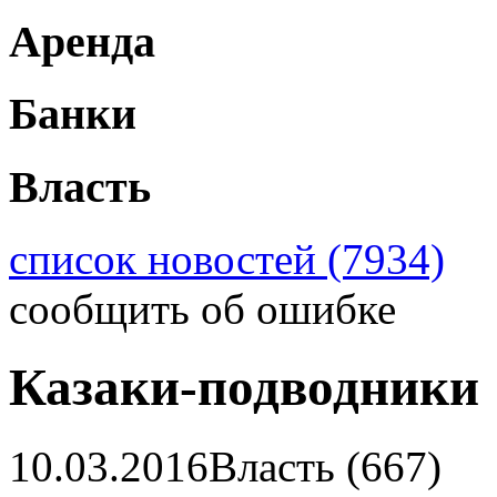
Аренда
Банки
Власть
список новостей (7934)
сообщить об ошибке
Казаки-подводники
10.03.2016
Власть (667)