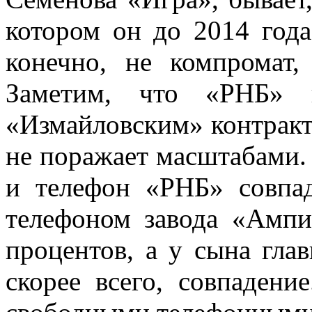
котором он до 2014 года
конечно, не компромат,
Заметим, что «РНБ» 
«Измайловским» контракт 
не поражает масштабами. 
и телефон «РНБ» совпа
телефоном завода «Ампи
процентов, а у сына гла
скорее всего, совпадени