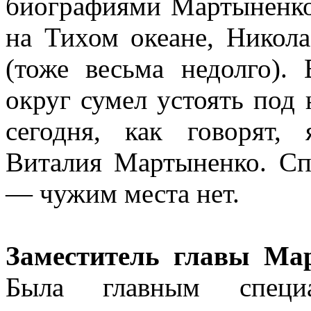
биографиями Мартыненко 
на Тихом океане, Никол
(тоже весьма недолго).
округ сумел устоять под
сегодня, как говорят,
Виталия Мартыненко. Сп
— чужим места нет.
Заместитель главы Ма
Была главным специ