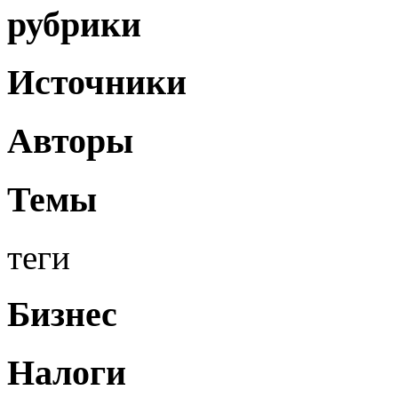
рубрики
Источники
Авторы
Темы
теги
Бизнес
Налоги