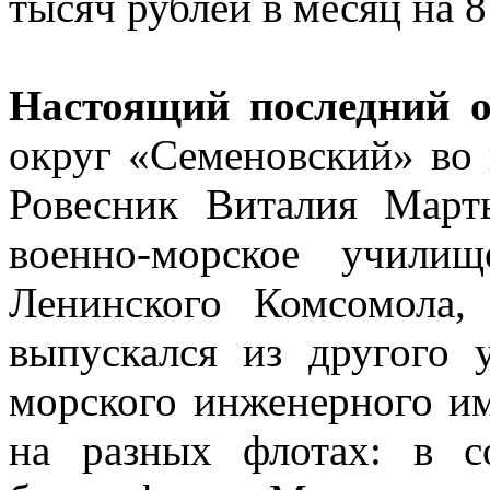
тысяч рублей в месяц на 8
Настоящий последний 
округ «Семеновский» во 
Ровесник Виталия Март
военно-морское учили
Ленинского Комсомола,
выпускался из другого
морского инженерного и
на разных флотах: в с