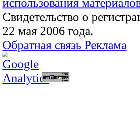
использования материалов
Свидетельство о регист
22 мая 2006 года.
Обратная связь
Реклама