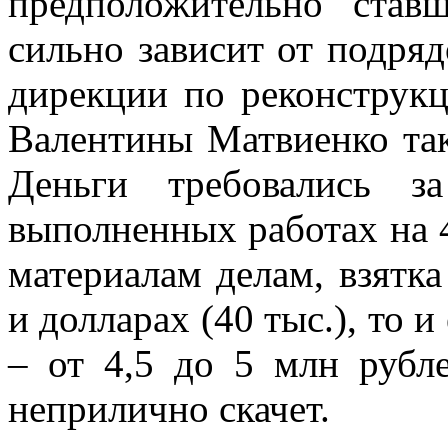
предположительно ставш
сильно зависит от подря
дирекции по реконструкц
Валентины Матвиенко та
Деньги требовались з
выполненных работах на 4
материалам делам, взятка
и долларах (40 тыс.), то 
– от 4,5 до 5 млн рубл
неприлично скачет.