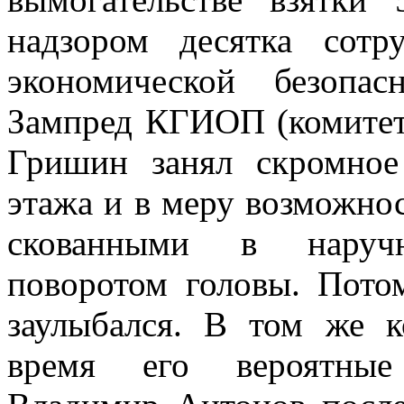
надзором десятка сотр
экономической безопа
Зампред КГИОП (комитет
Гришин занял скромное
этажа и в меру возможнос
скованными в наруч
поворотом головы. Пото
заулыбался. В том же к
время его вероятные 