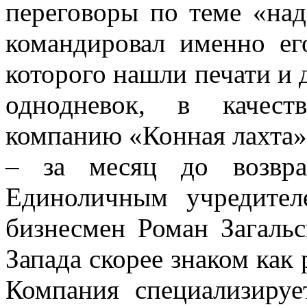
переговоры по теме «над
командировал именно ег
которого нашли печати и
однодневок, в качеств
компанию «Конная лахта»,
– за месяц до возвр
Единоличным учредител
бизнесмен Роман Загальс
Запада скорее знаком как
Компания специализируе