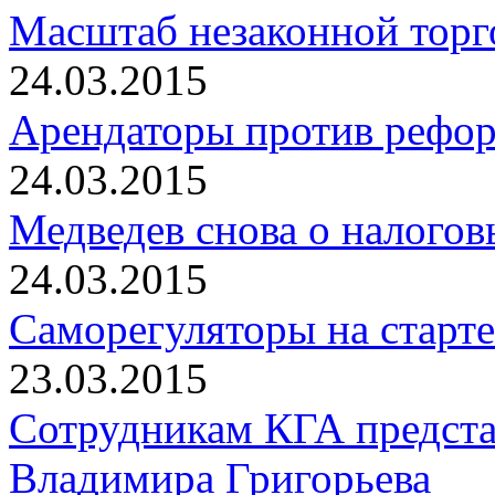
Масштаб незаконной торг
24.03.2015
Арендаторы против рефо
24.03.2015
Медведев снова о налогов
24.03.2015
Саморегуляторы на старте
23.03.2015
Сотрудникам КГА представ
Владимира Григорьева