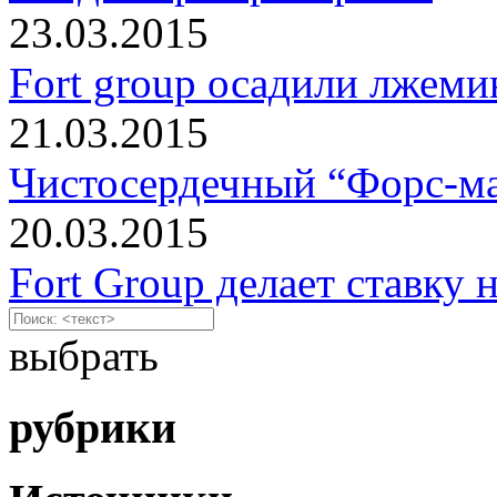
23.03.2015
Fort group осадили лжем
21.03.2015
Чистосердечный “Форс-м
20.03.2015
Fort Group делает ставку 
выбрать
рубрики