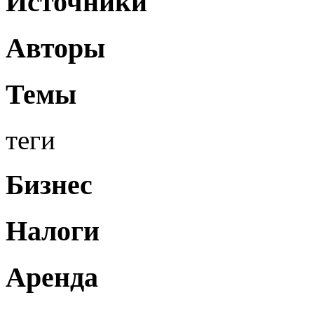
Источники
Авторы
Темы
теги
Бизнес
Налоги
Аренда