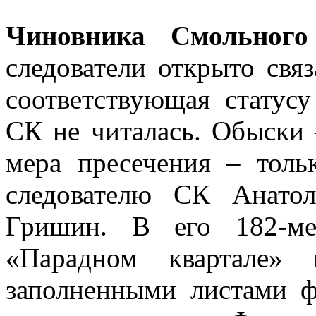
Чиновника Смольного
следователи открыто свя
соответствующая статусу
СК не читалась. Обыски 
мера пресечения – толь
следователю СК Анато
Гришин. В его 182-ме
«Парадном квартале»
заполненными листами ф