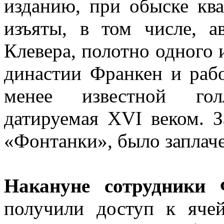
изданию, при обыске кв
изъяты, в том числе, а
Клевера, полотно одного 
династии Франкен и рабо
менее известной гол
датируемая XVI веком. 
«Фонтанки», было заплаче
Накануне сотрудники
получили доступ к яче