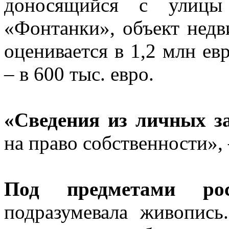
доносящийся с улиц
«Фонтанки», объект нед
оценивается в 1,2 млн ев
– в 600 тыс. евро.
«Сведения из личных з
на право собственности», 
Под предметами рос
подразумевала живопись