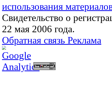
использования материалов
Свидетельство о регист
22 мая 2006 года.
Обратная связь
Реклама