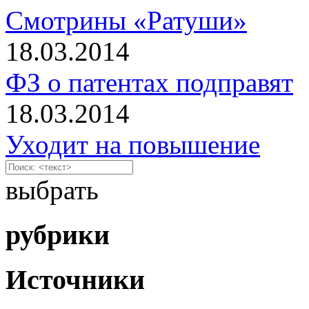
Смотрины «Ратуши»
18.03.2014
ФЗ о патентах подправят
18.03.2014
Уходит на повышение
выбрать
рубрики
Источники