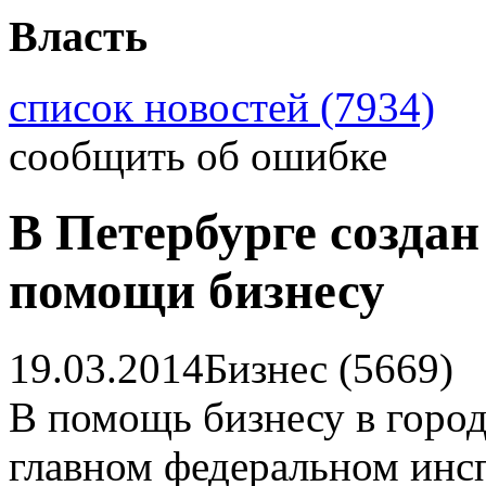
Власть
список новостей (7934)
сообщить об ошибке
В Петербурге создан
помощи бизнесу
19.03.2014
Бизнес (5669)
В помощь бизнесу в город
главном федеральном инсп