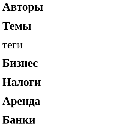
Авторы
Темы
теги
Бизнес
Налоги
Аренда
Банки