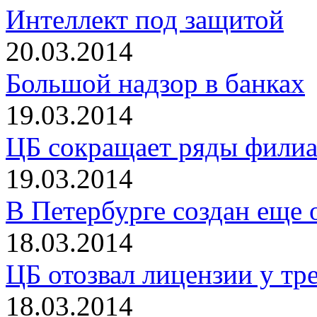
Интеллект под защитой
20.03.2014
Большой надзор в банках
19.03.2014
ЦБ сокращает ряды фили
19.03.2014
В Петербурге создан еще 
18.03.2014
ЦБ отозвал лицензии у тр
18.03.2014