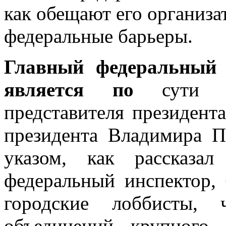
как обещают его организа
федеральные барьеры.
Главный федеральный 
является
по
сути 
представителя президент
президента Владимира П
указом, как рассказа
федеральный инспектор, 
городские лоббисты, 
объединений крупного,