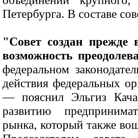
Петербурга. В составе сов
"Совет создан прежде 
возможность преодолев
федеральном законодател
действия федеральных ор
— пояснил Эльгиз Качае
развитию предпринимат
рынка, который также вош