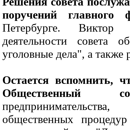
Решения совета послужа
поручений главного ф
Петербурге. Виктор
деятельности совета 
уголовные дела", а также 
Остается вспомнить, ч
Общественный
предпринимательств
общественных процедур