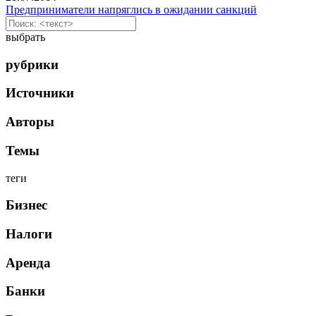
Предприниматели напряглись в ожидании санкций
выбрать
рубрики
Источники
Авторы
Темы
теги
Бизнес
Налоги
Аренда
Банки