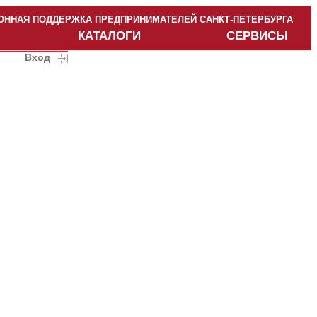
ННАЯ ПОДДЕРЖКА ПРЕДПРИНИМАТЕЛЕЙ САНКТ-ПЕТЕРБУРГА
КАТАЛОГИ
СЕРВИСЫ
Вход