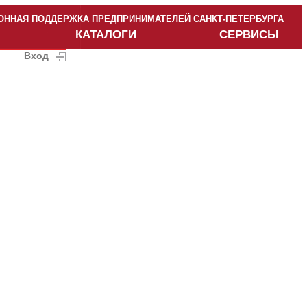
ННАЯ ПОДДЕРЖКА ПРЕДПРИНИМАТЕЛЕЙ САНКТ-ПЕТЕРБУРГА
КАТАЛОГИ
СЕРВИСЫ
Вход