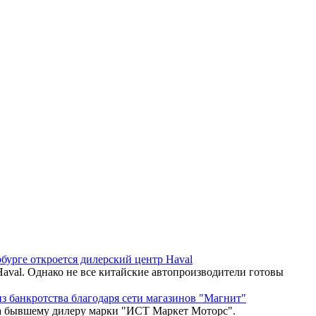
Haval. Однако не все китайские автопроизводители готовы
тва бывшему дилеру марки "ИСТ Маркет Моторс".