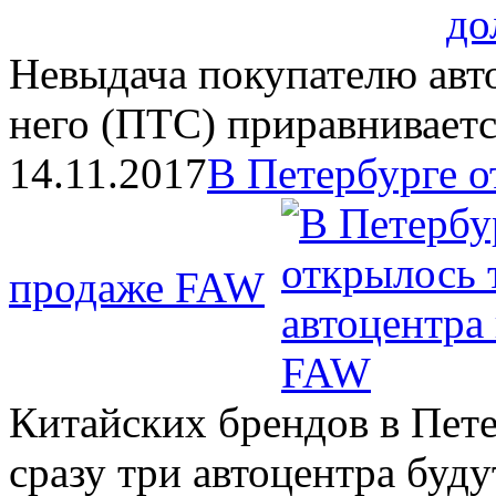
Невыдача покупателю авт
него (ПТС) приравнивает
14.11.2017
В Петербурге о
продаже FAW
Китайских брендов в Пете
сразу три автоцентра буд