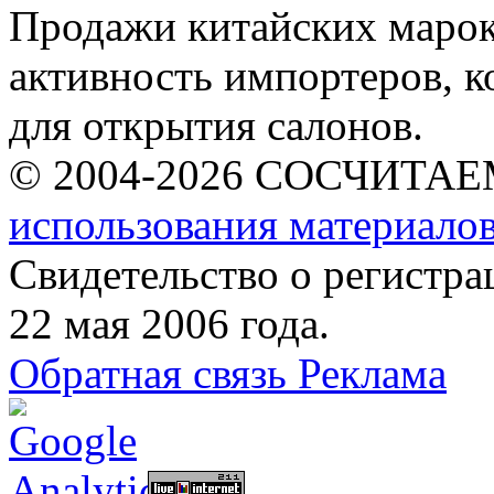
Продажи китайских марок 
активность импортеров, 
для открытия салонов.
© 2004-2026 СОСЧИТА
использования материалов
Свидетельство о регист
22 мая 2006 года.
Обратная связь
Реклама