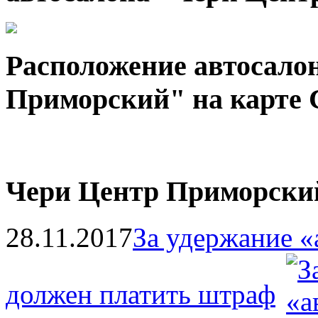
Расположение автосало
Приморский" на карте 
Чери Центр Приморски
28.11.2017
За удержание «
должен платить штраф